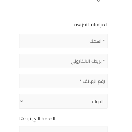
المراسلة السريعة
الخدمة التي تريدها