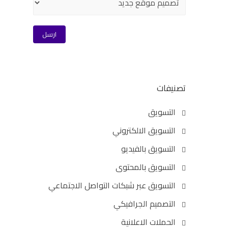
تصنيفات
التسويق
التسويق الالكتروني
التسويق بالفيديو
التسويق بالمحتوى
التسويق عبر شبكات التواصل الاجتماعي
التصميم الجرافيكي
الحملات الاعلانية