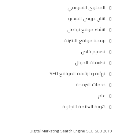
المحتوى التسويقي
انتاج عروض الفيديو
انشاء موقع تواصل
برمجة مواقع الانترنت
تصميم خاص
تطبيقات الجوال
تهئية و ارشفة المواقع SEO
خدمات البرمجة
عام
هوية العلامة التجارية
Digital Marketing
Search Engine
SEO
SEO 2019