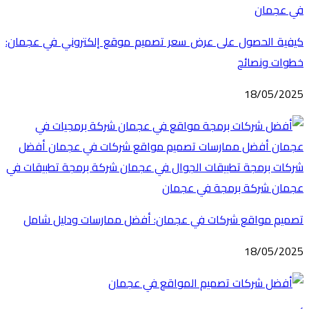
كيفية الحصول على عرض سعر تصميم موقع إلكتروني في عجمان:
خطوات ونصائح
18/05/2025
تصميم مواقع شركات في عجمان: أفضل ممارسات ودليل شامل
18/05/2025