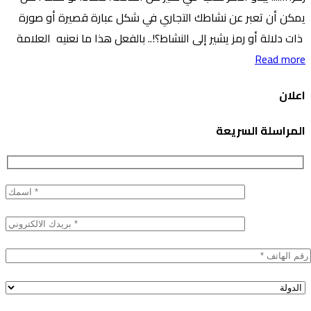
يمكن أن تعبر عن نشاطك التجاري في شكل عبارة قصيرة أو صورة
ذات دلالة أو رمز يشير إلى النشاط؟!.. بالفعل هذا ما نعنيه العلامة
Read more
اعلان
المراسلة السريعة