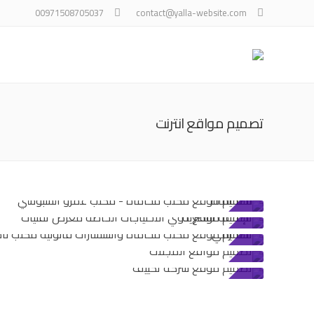
00971508705037
contact@yalla-website.com
تصميم مواقع انترنت