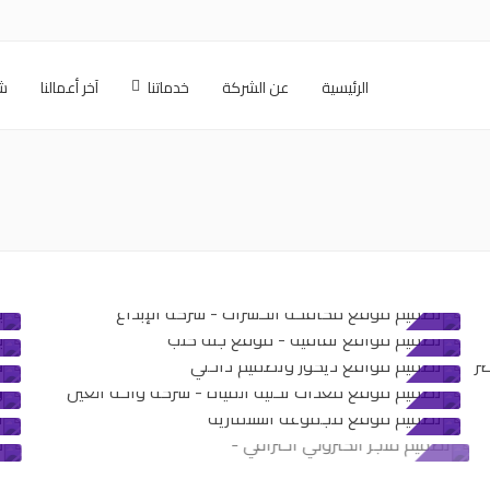
الرئيسية
عن الشركة
خدماتنا
آخر أعمالنا
شر