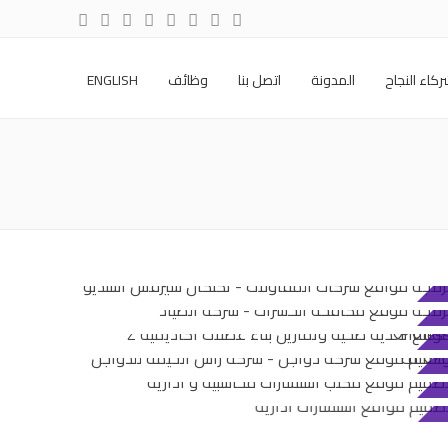
كاء النجاح
المدونة
اتصل بنا
وظائف
ENGLISH