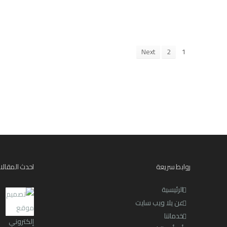
Next
2
1
روابط سريعة
احدث المقالا
الرئيسية
عن يلا ويب سايت
خدماتنا