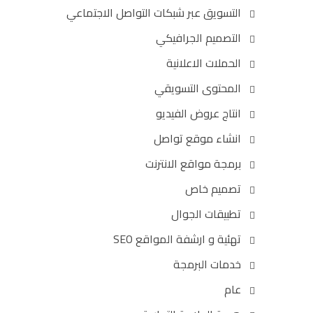
التسويق عبر شبكات التواصل الاجتماعي
التصميم الجرافيكي
الحملات الاعلانية
المحتوى التسويقي
انتاج عروض الفيديو
انشاء موقع تواصل
برمجة مواقع الانترنت
تصميم خاص
تطبيقات الجوال
تهئية و ارشفة المواقع SEO
خدمات البرمجة
عام