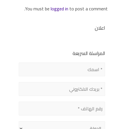
You must be
logged in
to post a comment.
اعلان
المراسلة السريعة