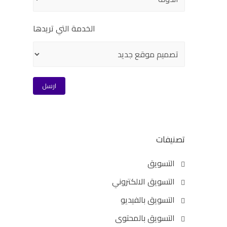
الخدمة التي تريدها
تصنيفات
التسويق
التسويق الالكتروني
التسويق بالفيديو
التسويق بالمحتوى