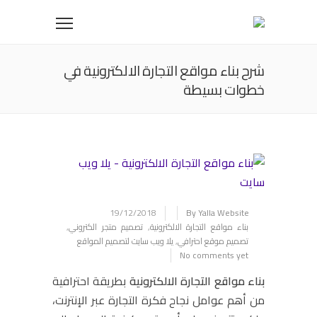
شرح بناء مواقع التجارة الالكترونية في
خطوات بسيطة
19/12/2018
By Yalla Website
بناء مواقع التجارة الالكترونية
,
تصميم متجر الكتروني
,
تصميم موقع احترافي
,
يلا ويب سايت لتصميم المواقع
No comments yet
بناء مواقع التجارة الالكترونية
بطريقة احترافية
من أهم عوامل نجاح فكرة التجارة عبر الإنترنت،