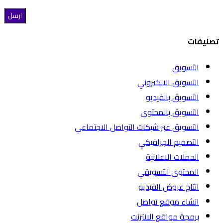
تصنيفات
التسويق
التسويق الالكتروني
التسويق بالفيديو
التسويق بالمحتوى
التسويق عبر شبكات التواصل الاجتماعي
التصميم الجرافيكي
الحملات الاعلانية
المحتوى التسويقي
انتاج عروض الفيديو
انشاء موقع تواصل
برمجة مواقع الانترنت