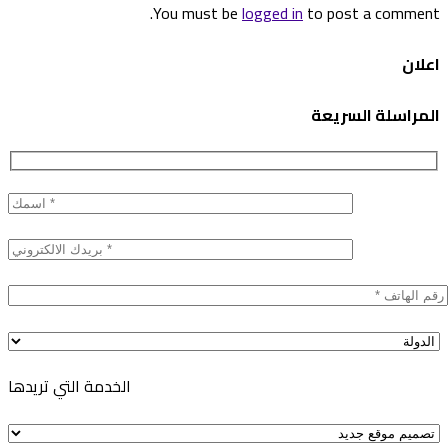
You must be
logged in
to post a comment.
اعلان
المراسلة السريعة
الخدمة التي تريدها