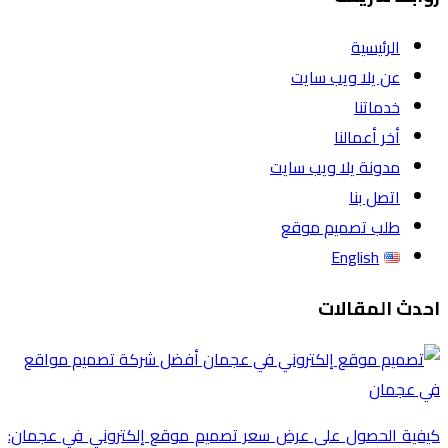
الرئيسية
عن يلا ويب سايت
خدماتنا
أخر أعمالنا
مدونة يلا ويب سايت
اتصل بنا
طلب تصميم موقع
English
احدث المقالات
كيفية الحصول على عرض سعر تصميم موقع إلكتروني في عجمان: