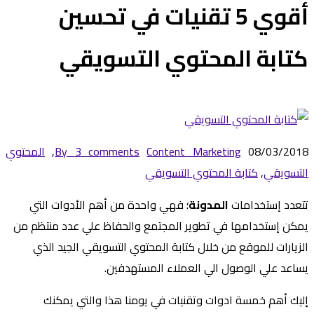
أقوي 5 تقنيات في تحسين
كتابة المحتوي التسويقي
08/03/2018
Content Marketing
3 comments
By
,
المحتوي
التسويقي
,
كتابة المحتوي التسويقي
تتعدد إستخدامات
المدونة
؛ فهي واحدة من أهم الأدوات التي
يمكن إستخدامها في تطوير المجتمع والحفاظ علي عدد منتظم من
الزيارات للموقع من خلال كتابة المحتوي التسويقي الجيد الذي
يساعد علي الوصول الي العملاء المستهدفين.
إليك أهم خمسة ادوات وتقنيات في يومنا هذا والتي يمكنك