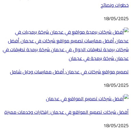
خطوات ونصائح
18/05/2025
تصميم مواقع شركات في عجمان: أفضل ممارسات ودليل شامل
18/05/2025
أفضل شركات تصميم المواقع في عجمان: ابتكارات وخدمات مميزة
18/05/2025