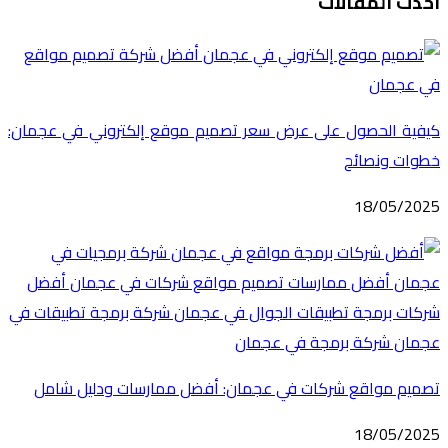
احدث المقالات
كيفية الحصول على عرض سعر تصميم موقع إلكتروني في عجمان:
خطوات ونصائح
18/05/2025
تصميم مواقع شركات في عجمان: أفضل ممارسات ودليل شامل
18/05/2025