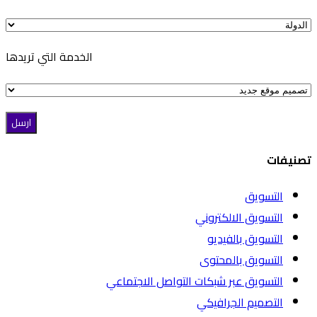
الخدمة التي تريدها
تصنيفات
التسويق
التسويق الالكتروني
التسويق بالفيديو
التسويق بالمحتوى
التسويق عبر شبكات التواصل الاجتماعي
التصميم الجرافيكي