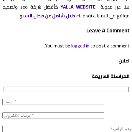
هنا عبر مدونة
YALLA WEBSITE
كأفضل شركة seo وتصميم
مواقع في الامارات
نقدم لك
دليل شامل عن مجال السيو
.
Leave A Comment
You must be
logged in
to post a comment.
اعلان
المراسلة السريعة