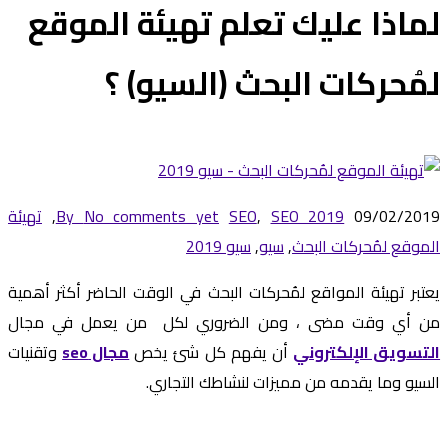
لماذا عليك تعلم تهيئة الموقع
لمُحركات البحث (السيو) ؟
09/02/2019
SEO 2019
,
SEO
No comments yet
By
,
تهيئة
الموقع لمُحركات البحث
,
سيو
,
سيو 2019
يعتبر تهيئة المواقع لمُحركات البحث في الوقت الحاضر أكثر أهمية
من أي وقت مضى ، ومن الضروري لكل من يعمل في مجال
التسويق الإلكتروني
أن يفهم كل شئ يخص
مجال seo
وتقنيات
السيو وما يقدمه من مميزات لنشاطك التجاري.