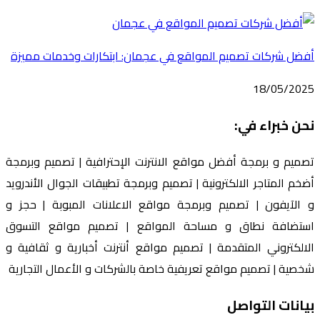
أفضل شركات تصميم المواقع في عجمان: ابتكارات وخدمات مميزة
18/05/2025
نحن خبراء في:
تصميم و برمجة أفضل مواقع الانترنت الإحترافية | تصميم وبرمجة
أضخم المتاجر الالكترونية | تصميم وبرمجة تطبيقات الجوال الأندرويد
و الآيفون | تصميم وبرمجة مواقع الاعلانات المبوبة | حجز و
استضافة نطاق و مساحة المواقع | تصميم مواقع التسوق
الالكتروني المتقدمة | تصميم مواقع أنترنت أخبارية و ثقافية و
شخصية | تصميم مواقع تعريفية خاصة بالشركات و الأعمال التجارية
بيانات التواصل