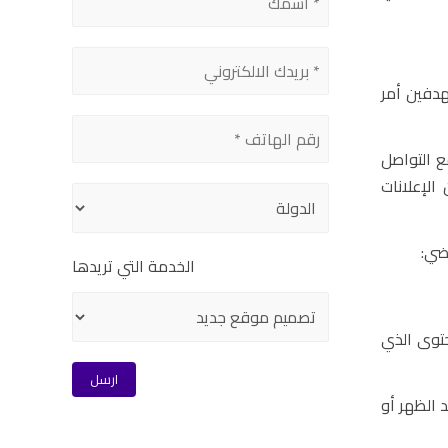
هدفين أمر
ع التواصل
لإعلانات
ضي:
الخدمة التي تريدها
حتوى الذي
خدمي Facebook هم الأكثر نشاطًا عند الظهر أو