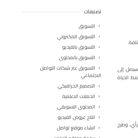
تصنيفات
التسويق
التسويق الالكتروني
لفة.
التسويق بالفيديو
التسويق بالمحتوى
التسويق عبر شبكات التواصل
سيصل إلى
الاجتماعي
مط الحياة
التصميم الجرافيكي
الحملات الاعلانية
المحتوى التسويقي
انتاج عروض الفيديو
رأي، وطرح
انشاء موقع تواصل