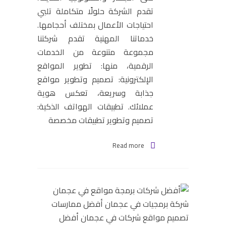
تقدم الشركة حلولًا متكاملة تلبي
احتياجات الأعمال بمختلف أحجامها.
خدماتنا المهنية تقدم شركتنا
مجموعة متنوعة من الخدمات
الرقمية، منها: تطوير المواقع
الإلكترونية: تصميم وتطوير مواقع
جذابة وسريعة، تعكس هوية
عملائك. تطبيقات الهواتف الذكية:
تصميم وتطوير تطبيقات مخصصة
Read more