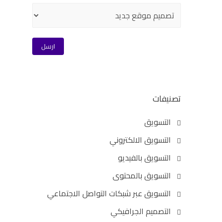
تصنيفات
التسويق
التسويق الالكتروني
التسويق بالفيديو
التسويق بالمحتوى
التسويق عبر شبكات التواصل الاجتماعي
التصميم الجرافيكي