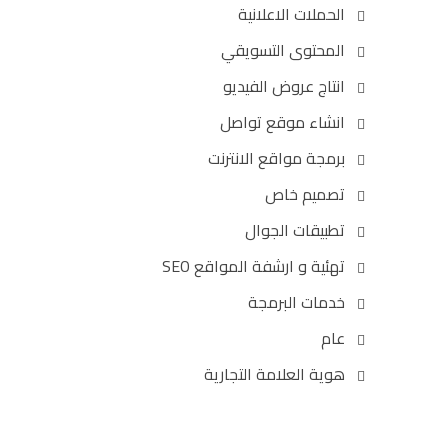
الحملات الاعلانية
المحتوى التسويقي
انتاج عروض الفيديو
انشاء موقع تواصل
برمجة مواقع الانترنت
تصميم خاص
تطبيقات الجوال
تهئية و ارشفة المواقع SEO
خدمات البرمجة
عام
هوية العلامة التجارية