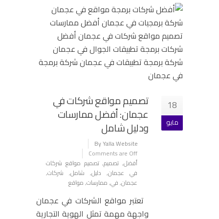
تصميم مواقع شركات في
18
عجمان: أفضل ممارسات
مايو
ودليل شامل
By Yalla Website
Comments are Off
أفضل
,
تصميم
,
تصميم مواقع شركات
في عجمان
,
دليل
,
شامل
,
شركات
,
عجمان
,
في
,
ممارسات
,
مواقع
تعتبر مواقع الشركات في عجمان
واجهة مهمة تمثل الهوية التجارية