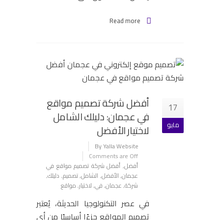
Read more
أفضل شركة تصميم مواقع
17
في عجمان: دليلك الشامل
مايو
لاختيار الأفضل
By Yalla Website
Comments are Off
أفضل
,
أفضل شركة تصميم مواقع في
عجمان
,
الأفضل
,
الشامل
,
تصميم
,
دليلك
,
شركة
,
عجمان
,
في
,
لاختيار
,
مواقع
في عصر التكنولوجيا الحديثة، يُعتبر
تصميم المواقع جزءًا أساسيًا من أي