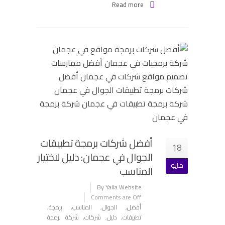
Read more
أفضل شركات برمجة تطبيقات
18
الجوال في عجمان: دليل لاختيار
مايو
المناسب
By Yalla Website
Comments are Off
أفضل
,
الجوال
,
المناسب
,
برمجة
,
تطبيقات
,
دليل
,
شركات
,
شركة برمجة