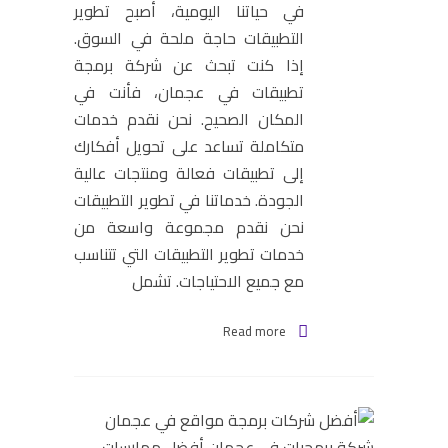
في حياتنا اليومية، أصبح تطوير
التطبيقات حاجة ملحة في السوق.
إذا كنت تبحث عن شركة برمجة
تطبيقات في عجمان، فأنت في
المكان الصحيح. نحن نقدم خدمات
متكاملة تساعد على تحويل أفكارك
إلى تطبيقات فعالة ومنتجات عالية
الجودة. خدماتنا في تطوير التطبيقات
نحن نقدم مجموعة واسعة من
خدمات تطوير التطبيقات التي تتناسب
مع جميع الاحتياجات. تشمل
Read more