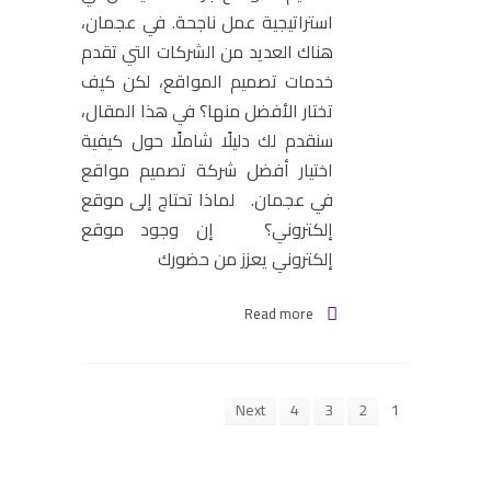
استراتيجية عمل ناجحة. في عجمان،
هناك العديد من الشركات التي تقدم
خدمات تصميم المواقع، لكن كيف
تختار الأفضل منها؟ في هذا المقال،
سنقدم لك دليلًا شاملًا حول كيفية
اختيار أفضل شركة تصميم مواقع
في عجمان. لماذا تحتاج إلى موقع
إلكتروني؟ إن وجود موقع
إلكتروني يعزز من حضورك
Read more
Next
4
3
2
1