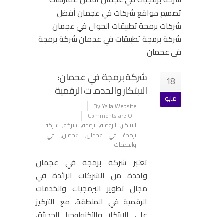
شركة برمجة في عجمان:
18
الابتكار والخدمات الرقمية
مايو
By Yalla Website
Comments are Off
الابتكار
,
الرقمية
,
برمجة
,
شركة
,
شركة
برمجة في عجمان
,
عجمان
,
في
,
والخدمات
تعتبر شركة برمجة في عجمان
واحدة من الشركات الرائدة في
مجال تطوير البرمجيات والخدمات
الرقمية في المنطقة. مع التركيز
على الابتكار والتكنولوجيا الحديثة،