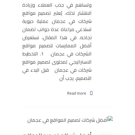
وتساهم في جذب العملاء وزيادة
الانتشار. لذلك، يُعتبر تصميم مواقع
شركات في عجمان عملية حيوية
تستدعي مراعاة عدة جوانب لضمان
نجاحه. في هذا المقال، نستعرض
أفضل الممارسات لتصميم مواقع
الشركات في عجمان. 1. التخطيط
الاستراتيجي لمحتوى تصميم مواقع
شركات في عجمان قبل البدء في
التصميم، يجب أن
Read more