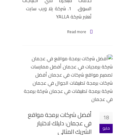
خدمات مبتكرة تلبي احتياجات
السوق. 1. شركة يلا ويب سايت
تُعتبر شركة YALLA
Read more
أفضل شركات برمجة مواقع
18
في عجمان: دليلك لاختيار
مايو
الشريك المثالي