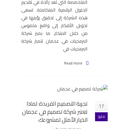
المتخصصة التي تُعد رائدة في تقديم
الحلول الرقمية المتكاملة. تسعى
هذه الشركة إلى تحقيق رؤيتها في
تحويل الأفكار إلى واقع ملموس
من خلال الابتكار. ما يميز شركة
البرمجيات في عجمان تتميز شركة
البرمجيات في
Read more
تجربة التصميم الفريدة: لماذا
17
تعتبر شركة تصميم في عجمان
مايو
الخيار الأمثل لمشروعك
By Yalla Website