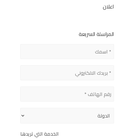
اعلان
المراسلة السريعة
الخدمة التي تريدها