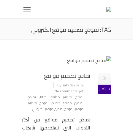
TAG: نموذج تصميم موقع الكتروني
نماذج تصميم مواقع
3
By Yalla Website
سبتمبر
No comments yet
نماذج تصميم مواقع html
,
نماذج
تصميم مواقع جاهزة
,
نموذج تصميم
موقع
,
نموذج تصميم موقع الكتروني
نماذج تصميم مواقع من أكثر
الأدوات التي تستخدمها شركات