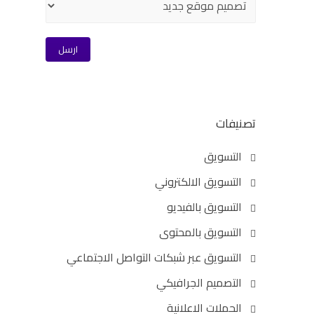
تصنيفات
التسويق
التسويق الالكتروني
التسويق بالفيديو
التسويق بالمحتوى
التسويق عبر شبكات التواصل الاجتماعي
التصميم الجرافيكي
الحملات الاعلانية