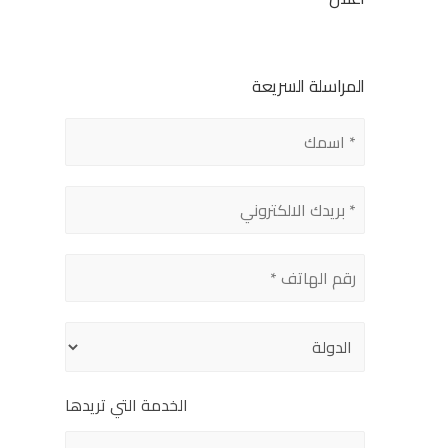
المراسلة السريعة
الخدمة التي تريدها