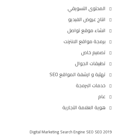
المحتوى التسويقي
انتاج عروض الفيديو
انشاء موقع تواصل
برمجة مواقع الانترنت
تصميم خاص
تطبيقات الجوال
تهئية و ارشفة المواقع SEO
خدمات البرمجة
عام
هوية العلامة التجارية
Digital Marketing
Search Engine
SEO
SEO 2019