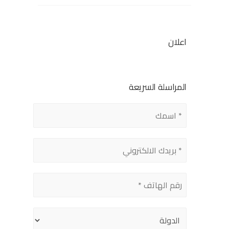
اعلان
المراسلة السريعة