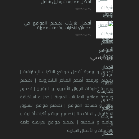
أفضل ممارسات ودليل شامل
18/05/2025
أفضل شركات تصميم المواقع في
عجمان: ابتكارات وخدمات مميزة
18/05/2025
نحن خبراء في:
تصميم و برمجة أفضل مواقع الانترنت الإحترافية |
تصميم وبرمجة أضخم المتاجر الالكترونية | تصميم
وبرمجة تطبيقات الجوال الأندرويد و الآيفون | تصميم
وبرمجة مواقع الاعلانات المبوبة | حجز و استضافة
نطاق و مساحة المواقع | تصميم مواقع التسوق
الالكتروني المتقدمة | تصميم مواقع أنترنت أخبارية و
ثقافية و شخصية | تصميم مواقع تعريفية خاصة
بالشركات و الأعمال التجارية