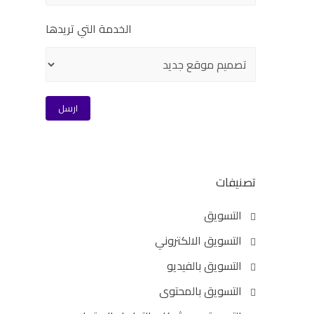
الخدمة التي تريدها
تصنيفات
التسويق
التسويق الالكتروني
التسويق بالفيديو
التسويق بالمحتوى