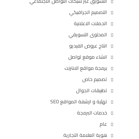
التسويق عبر شبكات التواصل الاجتماعي
التصميم الجرافيكي
الحملات الاعلانية
المحتوى التسويقي
انتاج عروض الفيديو
انشاء موقع تواصل
برمجة مواقع الانترنت
تصميم خاص
تطبيقات الجوال
تهئية و ارشفة المواقع SEO
خدمات البرمجة
عام
هوية العلامة التجارية