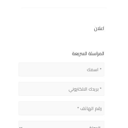
اعلان
المراسلة السريعة