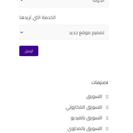
الخدمة التي تريدها
تصنيفات
التسويق
التسويق الالكتروني
التسويق بالفيديو
التسويق بالمحتوى