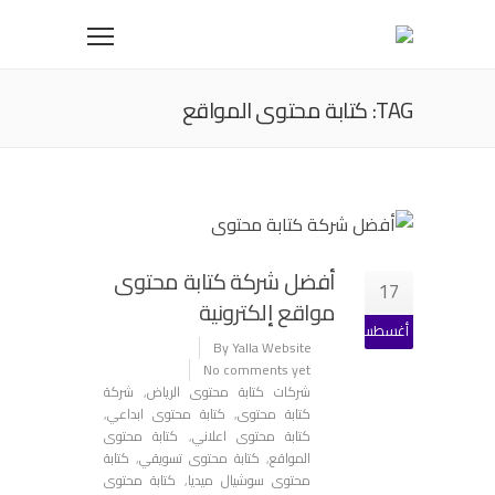
TAG: كتابة محتوى المواقع
أفضل شركة كتابة محتوى
17
مواقع إلكترونية
أغسطس
By Yalla Website
No comments yet
شركات كتابة محتوى الرياض
,
شركة
كتابة محتوى
,
كتابة محتوى ابداعي
,
كتابة محتوى اعلاني
,
كتابة محتوى
المواقع
,
كتابة محتوى تسويقي
,
كتابة
محتوى سوشيال ميديا
,
كتابة محتوى