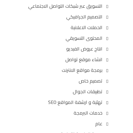
التسويق عبر شبكات التواصل الاجتماعي
التصميم الجرافيكي
الحملات الاعلانية
المحتوى التسويقي
انتاج عروض الفيديو
انشاء موقع تواصل
برمجة مواقع الانترنت
تصميم خاص
تطبيقات الجوال
تهئية و ارشفة المواقع SEO
خدمات البرمجة
عام