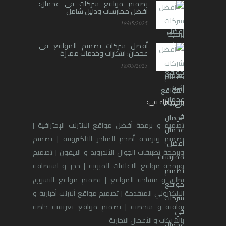
تصميم مواقع شركات في عجمان:
أفضل ممارسات ودليل شامل
18/05/2025
أفضل شركات تصميم المواقع في
عجمان: ابتكارات وخدمات مميزة
18/05/2025
نحن خبراء في:
تصميم و برمجة أفضل مواقع الانترنت الإحترافية |
تصميم وبرمجة أضخم المتاجر الالكترونية | تصميم
وبرمجة تطبيقات الجوال الأندرويد و الآيفون | تصميم
وبرمجة مواقع الاعلانات المبوبة | حجز و استضافة
نطاق و مساحة المواقع | تصميم مواقع التسوق
الالكتروني المتقدمة | تصميم مواقع أنترنت أخبارية و
ثقافية و شخصية | تصميم مواقع تعريفية خاصة
بالشركات و الأعمال التجارية