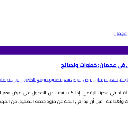
 في عجمان: خطوات ونصائح
ات
,
سعر
,
عجمان
,
عرض
,
عرض سعر تصميم موقع الكتروني في عجمان
فراد في عصرنا الرقمي. إذا كنت تبحث عن الحصول على عرض سعر لت