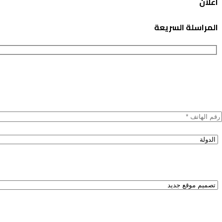
اعلان
المراسلة السريعة