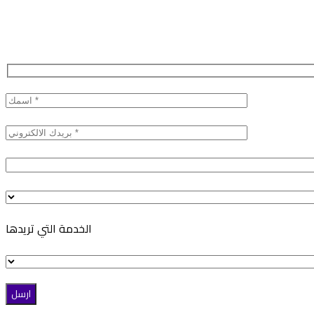
الخدمة التي تريدها