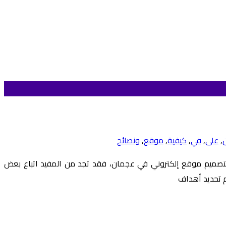
,
على
,
في
,
كيفية
,
موقع
,
ونصائح
صميم موقع إلكتروني في عجمان، فقد تجد من المفيد اتباع بعض