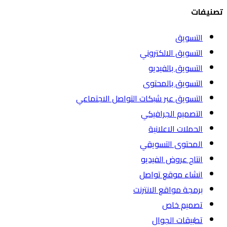
تصنيفات
التسويق
التسويق الالكتروني
التسويق بالفيديو
التسويق بالمحتوى
التسويق عبر شبكات التواصل الاجتماعي
التصميم الجرافيكي
الحملات الاعلانية
المحتوى التسويقي
انتاج عروض الفيديو
انشاء موقع تواصل
برمجة مواقع الانترنت
تصميم خاص
تطبيقات الجوال