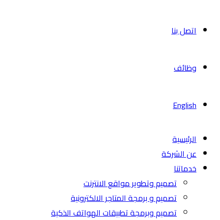
اتصل بنا
وظائف
English
الرئيسية
عن الشركة
خدماتنا
تصميم وتطوير مواقع الانترنت
تصميم و برمجة المتاجر الالكترونية
تصميم وبرمجة تطبيقات الهواتف الذكية