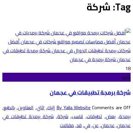
Tag: شركة
18
مايو
شركة برمجة تطبيقات في عجمان
Comments are Off
By Yalla Website
إليك
,
التي
,
العناوين
,
بالطبع
,
برمجة
,
بعض
,
تطبيقات
,
تناسب
,
شركة
,
شركة برمجة تطبيقات في
عجمان
,
عجمان
,
عن
,
في
,
قد
,
مقالات