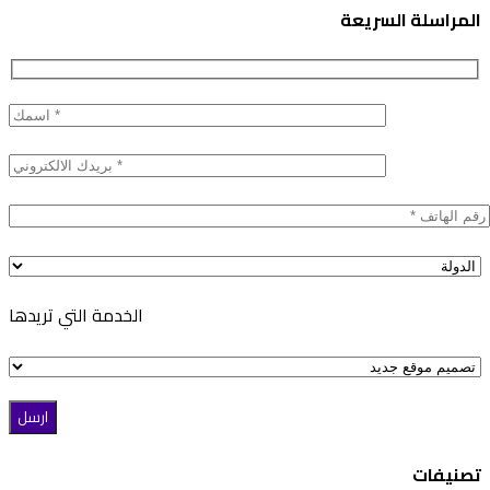
المراسلة السريعة
الخدمة التي تريدها
تصنيفات