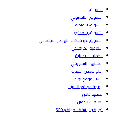
التسويق
التسويق الالكتروني
التسويق بالفيديو
التسويق بالمحتوى
التسويق عبر شبكات التواصل الاجتماعي
التصميم الجرافيكي
الحملات الاعلانية
المحتوى التسويقي
انتاج عروض الفيديو
انشاء موقع تواصل
برمجة مواقع الانترنت
تصميم خاص
تطبيقات الجوال
تهئية و ارشفة المواقع SEO