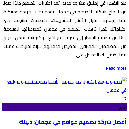
عند التفكير في إطلاق مشروع جديد، تعد اختيارات التصميم جزءًا حيويًا
من النجاح. شركات التصميم في عجمان تقدم تجارب فريدة ومبتكرة،
مما يجعلها الخيار الأمثل لمشاريعك. تخصصات متنوعة تلبي
احتياجاتك تتميز شركات التصميم في عجمان بتخصصاتها المتنوعة،
بدءًا من تصميم الشعار إلى تطوير المواقع الإلكترونية. يمكن لفريق
من المصممين المحترفين تخصيص خدماتهم لتلبية احتياجات عملك،
مما يضمن لك الحصول على
Read more
17
مايو
أفضل شركة تصميم مواقع في عجمان: دليلك