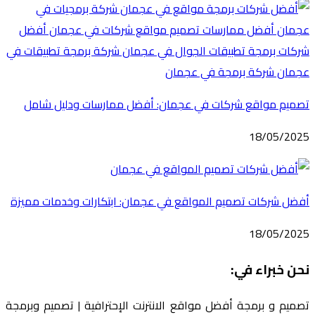
تصميم مواقع شركات في عجمان: أفضل ممارسات ودليل شامل
18/05/2025
أفضل شركات تصميم المواقع في عجمان: ابتكارات وخدمات مميزة
18/05/2025
نحن خبراء في:
تصميم و برمجة أفضل مواقع الانترنت الإحترافية | تصميم وبرمجة