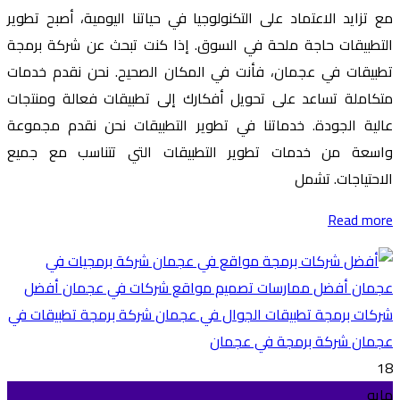
مع تزايد الاعتماد على التكنولوجيا في حياتنا اليومية، أصبح تطوير
التطبيقات حاجة ملحة في السوق. إذا كنت تبحث عن شركة برمجة
تطبيقات في عجمان، فأنت في المكان الصحيح. نحن نقدم خدمات
متكاملة تساعد على تحويل أفكارك إلى تطبيقات فعالة ومنتجات
عالية الجودة. خدماتنا في تطوير التطبيقات نحن نقدم مجموعة
واسعة من خدمات تطوير التطبيقات التي تتناسب مع جميع
الاحتياجات. تشمل
Read more
18
مايو