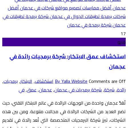
17
مايو
استكشاف عمق الابتكار: شركة برمجيات رائدة في
عجمان
Comments are Off
By Yalla Website
استكشاف
,
الابتكار
,
برمجيات
,
رائدة
,
شركة
,
شركة برمجيات في عجمان
,
عجمان
,
عمق
,
في
تُعَدُّ عجمان واحدة من الوجهات الرائدة في عالم الابتكار التقني، حيث
تضم العديد من الشركات الرائدة في مجالات متنوعة. ومن بين هذه
الشركات، تبرز شركة البرمجيات المتخصصة التي تُعد رائدة في تقديم