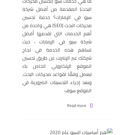
ما هي خدمات سيو (تحسين محركات
البحث) المقدمة من أفضل شركة
سيو في الإمارات؟ خدمة تحسين
محركات البحث (SEO) هي واحدة من
أهم الخدمات التي تقدمها أفضل
شركة سيو في الإمارات ، حيث
تساهم هذه الخدمة في نجاح
شركتك عبر الإنترنت عن طريق تحسين
الموقع الإلكتروني الخاص بك
ليعمل وفقًا لقواعد محركات البحث.
وبعد إجراء التحسينات الضرورية في
الموقع سوف
Read more