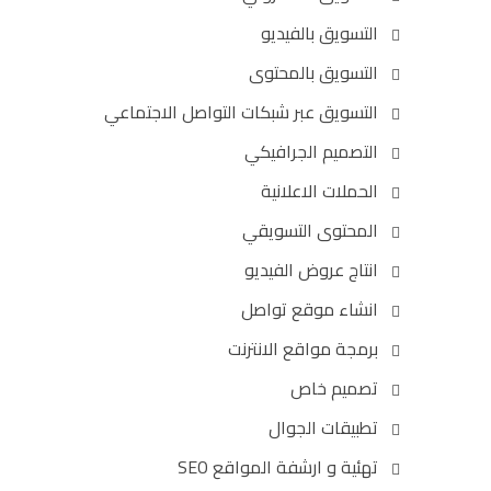
التسويق بالفيديو
التسويق بالمحتوى
التسويق عبر شبكات التواصل الاجتماعي
التصميم الجرافيكي
الحملات الاعلانية
المحتوى التسويقي
انتاج عروض الفيديو
انشاء موقع تواصل
برمجة مواقع الانترنت
تصميم خاص
تطبيقات الجوال
تهئية و ارشفة المواقع SEO