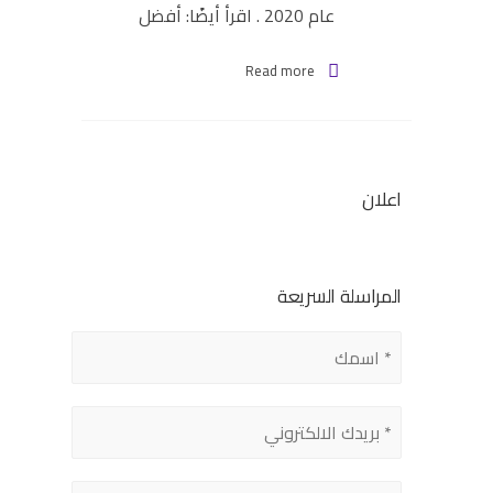
عام 2020 . اقرأ أيضًا: أفضل
Read more
اعلان
المراسلة السريعة