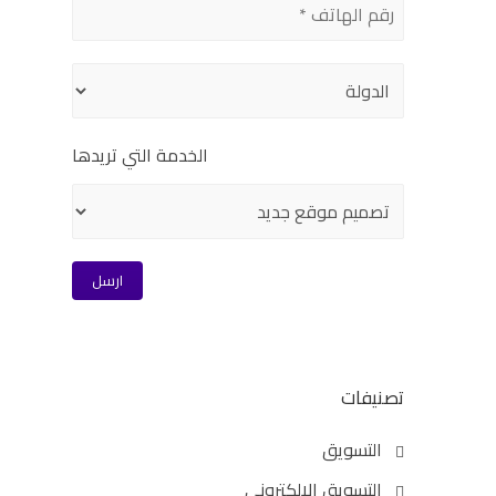
الخدمة التي تريدها
تصنيفات
التسويق
التسويق الالكتروني