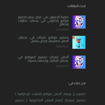
احدث المقالات
كيفية الحصول على عرض سعر تصميم
موقع إلكتروني في عجمان: خطوات
ونصائح
18/05/2025
تصميم مواقع شركات في عجمان:
أفضل ممارسات ودليل شامل
18/05/2025
أفضل شركات تصميم المواقع في
عجمان: ابتكارات وخدمات مميزة
18/05/2025
نحن خبراء في:
تصميم و برمجة أفضل مواقع الانترنت الإحترافية |
تصميم وبرمجة أضخم المتاجر الالكترونية | تصميم