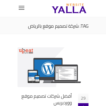
TAG: شركة تصميم موقع بالرياض
أفضل شركات تصميم موقع
29
ووردبريس