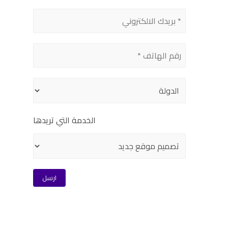
الخدمة التي تريدها