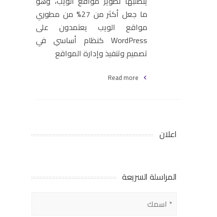
يتطلبها تطوير مواقع الويب، وهو
ما جعل أكثر من 27% من مطوري
مواقع الويب يعتمدون على
WordPress كنظام أساسي في
تصميم وتنفيذ وإدارة المواقع
Read more
اعلان
المراسلة السريعة