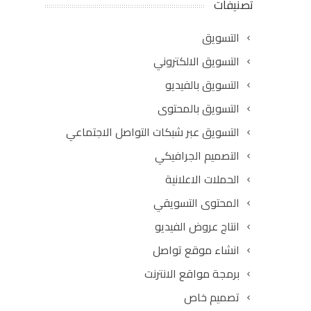
تصنيفات
التسويق
التسويق الالكتروني
التسويق بالفيديو
التسويق بالمحتوى
التسويق عبر شبكات التواصل الاجتماعي
التصميم الجرافيكي
الحملات الاعلانية
المحتوى التسويقي
انتاج عروض الفيديو
انشاء موقع تواصل
برمجة مواقع الانترنت
تصميم خاص