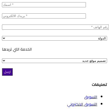
الخدمة التي تريدها
تصنيفات
التسويق
التسويق الالكتروني