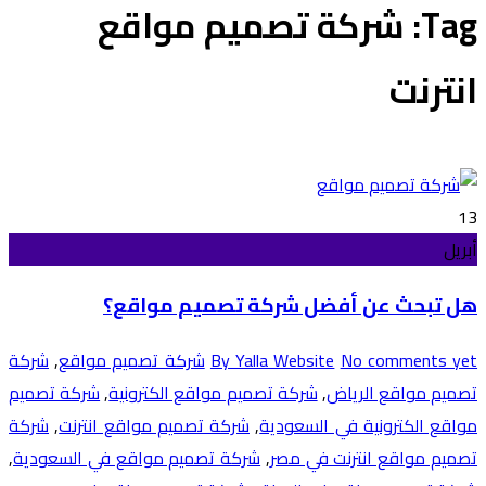
Tag: شركة تصميم مواقع
انترنت
13
أبريل
هل تبحث عن أفضل شركة تصميم مواقع؟
No comments yet
By Yalla Website
شركة تصميم مواقع
,
شركة
تصميم مواقع الرياض
,
شركة تصميم مواقع الكترونية
,
شركة تصميم
مواقع الكترونية في السعودية
,
شركة تصميم مواقع انترنت
,
شركة
تصميم مواقع انترنت في مصر
,
شركة تصميم مواقع في السعودية
,