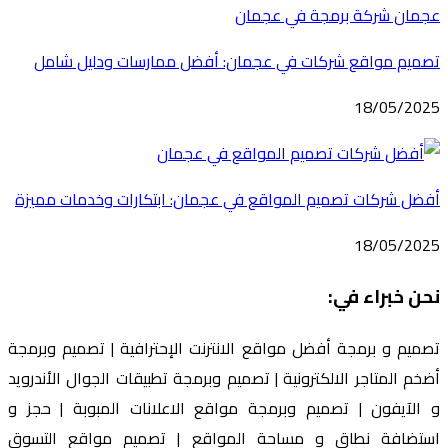
تصميم مواقع شركات في عجمان: أفضل ممارسات ودليل شامل
18/05/2025
أفضل شركات تصميم المواقع في عجمان: ابتكارات وخدمات مميزة
18/05/2025
نحن خبراء في:
تصميم و برمجة أفضل مواقع الانترنت الإحترافية | تصميم وبرمجة
أضخم المتاجر الالكترونية | تصميم وبرمجة تطبيقات الجوال الأندرويد
و الآيفون | تصميم وبرمجة مواقع الاعلانات المبوبة | حجز و
استضافة نطاق و مساحة المواقع | تصميم مواقع التسوق