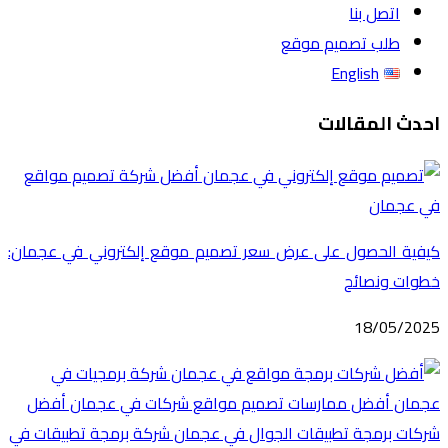
اتصل بنا
طلب تصميم موقع
English
احدث المقالات
كيفية الحصول على عرض سعر تصميم موقع إلكتروني في عجمان:
خطوات ونصائح
18/05/2025