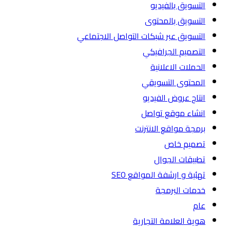
التسويق بالفيديو
التسويق بالمحتوى
التسويق عبر شبكات التواصل الاجتماعي
التصميم الجرافيكي
الحملات الاعلانية
المحتوى التسويقي
انتاج عروض الفيديو
انشاء موقع تواصل
برمجة مواقع الانترنت
تصميم خاص
تطبيقات الجوال
تهئية و ارشفة المواقع SEO
خدمات البرمجة
عام
هوية العلامة التجارية