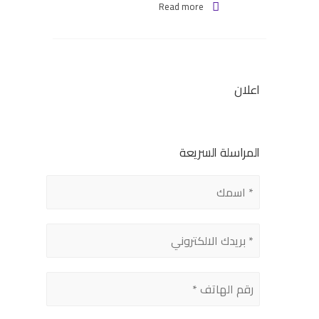
Read more
اعلان
المراسلة السريعة