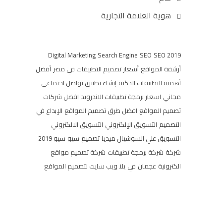
هوية العلامة التجارية
Digital Marketing
Search Engine
SEO
SEO 2019
أرشفة المواقع
أسعار تصميم التطبيقات في مصر
أفضل
أهمية التطبيقات الذكية
إنشاء تطبيق تواصل اجتماعي
مجاني
اسعار برمجة تطبيقات الاندرويد
افضل شركات
تصميم المواقع
افضل طرق تصميم المواقع
الإبداع في
التصميم
التسويق الإلكتروني
التسويق الالكتروني
التسويق علي السوشيال ميديا
تصميم
سيو
سيو 2019
شركة
شركة برمجة تطبيقات
شركة تصميم مواقع
الكترونية
عجمان
في
يلا ويب سايت لتصميم المواقع