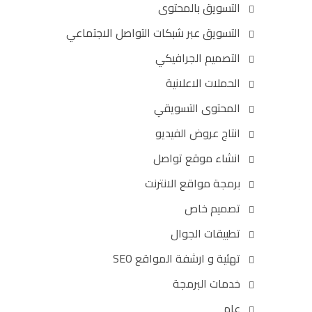
التسويق بالمحتوى
التسويق عبر شبكات التواصل الاجتماعي
التصميم الجرافيكي
الحملات الاعلانية
المحتوى التسويقي
انتاج عروض الفيديو
انشاء موقع تواصل
برمجة مواقع الانترنت
تصميم خاص
تطبيقات الجوال
تهئية و ارشفة المواقع SEO
خدمات البرمجة
عام