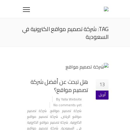
TAG: شركة تصميم مواقع الكترونية في
السعودية
هل تبحث عن أفضل شركة
13
تصميم مواقع؟
أبريل
By Yalla Website
No comments yet
شركة تصميم مواقع
,
شركة تصميم
مواقع الرياض
,
شركة تصميم مواقع
الكترونية
,
شركة تصميم مواقع الكترونية
في السعودية
,
شركة تصميم مواقع