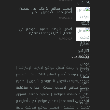
18/05/2025
تصميم مواقع شركات في عجمان:
أفضل ممارسات ودليل شامل
18/05/2025
أفضل شركات تصميم المواقع في
عجمان: ابتكارات وخدمات مميزة
18/05/2025
نحن خبراء في:
تصميم و برمجة أفضل مواقع الانترنت الإحترافية |
تصميم وبرمجة أضخم المتاجر الالكترونية | تصميم
وبرمجة تطبيقات الجوال الأندرويد و الآيفون | تصميم
وبرمجة مواقع الاعلانات المبوبة | حجز و استضافة
نطاق و مساحة المواقع | تصميم مواقع التسوق
الالكتروني المتقدمة | تصميم مواقع أنترنت أخبارية و
ثقافية و شخصية | تصميم مواقع تعريفية خاصة