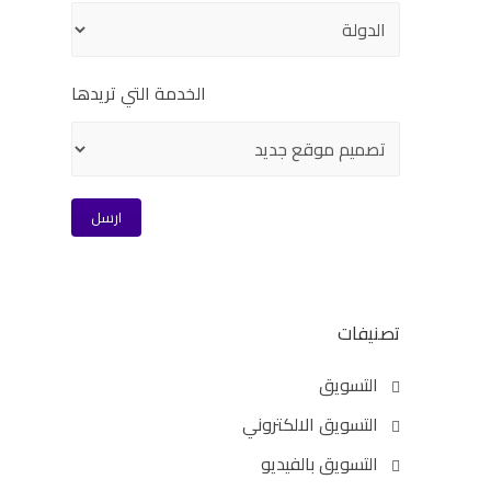
الخدمة التي تريدها
تصنيفات
التسويق
التسويق الالكتروني
التسويق بالفيديو