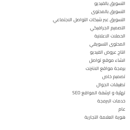
التسويق بالفيديو
التسويق بالمحتوى
التسويق عبر شبكات التواصل الاجتماعي
التصميم الجرافيكي
الحملات الاعلانية
المحتوى التسويقي
انتاج عروض الفيديو
انشاء موقع تواصل
برمجة مواقع الانترنت
تصميم خاص
تطبيقات الجوال
تهئية و ارشفة المواقع SEO
خدمات البرمجة
عام
هوية العلامة التجارية