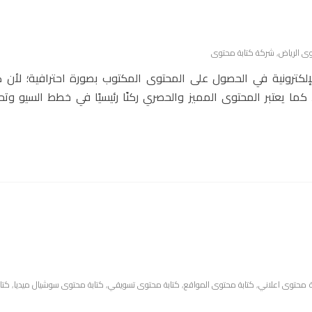
ى الرياض
,
شركة كتابة محتوى
رونية في الحصول على المحتوى المكتوب بصورة احترافية؛ لأن كتا
، كما يعتبر المحتوى المميز والحصري ركنًا رئيسيًا في خطط السيو وت
ة محتوى اعلاني
,
كتابة محتوى المواقع
,
كتابة محتوى تسويقي
,
كتابة محتوى سوشيال ميديا
,
كتا