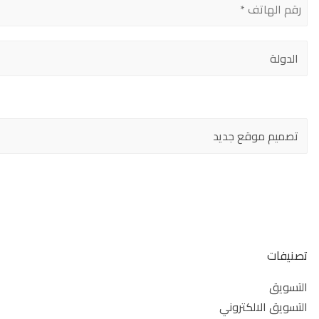
تصنيفات
التسويق
التسويق الالكتروني