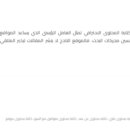
بة المحتوى الاحترافي تمثل العامل الرئيسي الذي يساعد المواقع
حسين محركات البحث، فالموقع الناجح لا ينشر المقالات ليخبر المتلقي
بة محتوى طبي
,
كتابة محتوى عن بعد
,
كتابة محتوى متوافق مع السيو
,
كتابة محتوى موقع