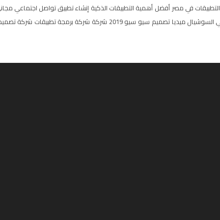
لتطبيقات في مصر
أفضل
أهمية التطبيقات الذكية
إنشاء تطبيق تواصل اجتماعي مجان
 السوشيال ميديا
تصميم
سيو
سيو 2019
شركة
شركة برمجة تطبيقات
شركة تصميم 