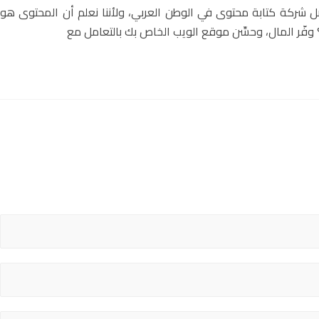
ضل شركة كتابة محتوى في الوطن العربي، ولأننا نعلم أن المحتوى هو
؟ وفّر المال، وحسِّن موقع الويب الخاص بك بالتعامل مع