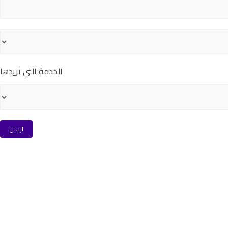
الخدمة التي تريدها