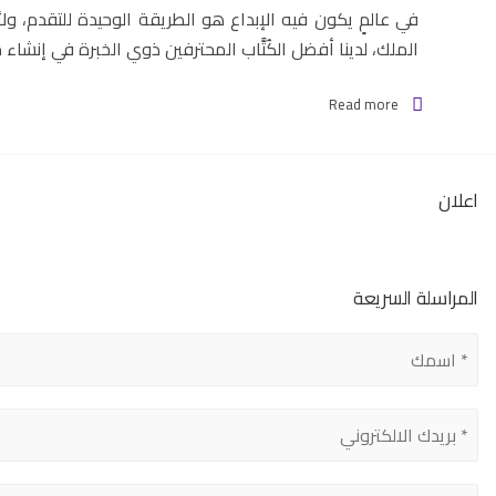
في عالمٍ يكون فيه الإبداع هو الطريقة الوحيدة للتقدم، 
الملك، لدينا أفضل الكُتَّاب المحترفين ذوي الخبرة في إنشاء
Read more
اعلان
المراسلة السريعة