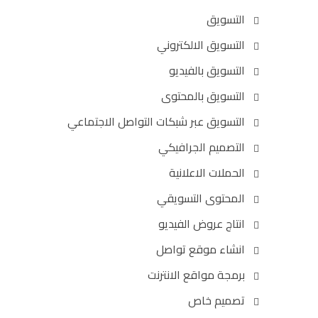
التسويق
التسويق الالكتروني
التسويق بالفيديو
التسويق بالمحتوى
التسويق عبر شبكات التواصل الاجتماعي
التصميم الجرافيكي
الحملات الاعلانية
المحتوى التسويقي
انتاج عروض الفيديو
انشاء موقع تواصل
برمجة مواقع الانترنت
تصميم خاص