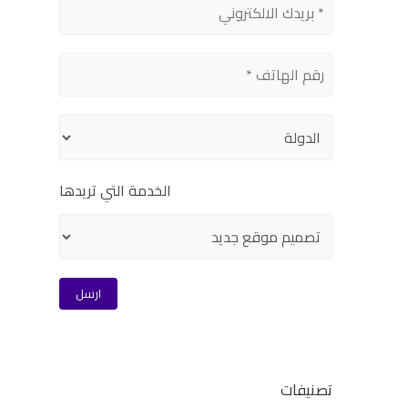
الخدمة التي تريدها
تصنيفات