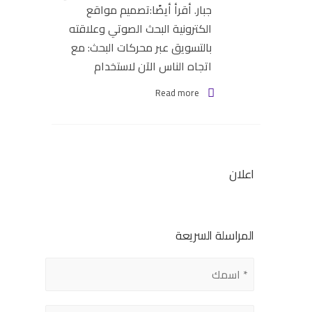
جبار. أقرأ أيضًا:تصميم مواقع
الكترونية البحث الصوتي وعلاقته
بالتسويق عبر محركات البحث: مع
اتجاه الناس الآن لاستخدام
Read more
اعلان
المراسلة السريعة