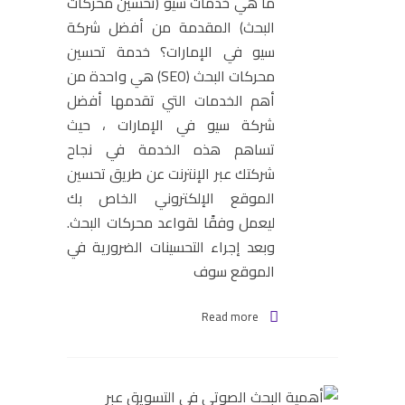
ما هي خدمات سيو (تحسين محركات
البحث) المقدمة من أفضل شركة
سيو في الإمارات؟ خدمة تحسين
محركات البحث (SEO) هي واحدة من
أهم الخدمات التي تقدمها أفضل
شركة سيو في الإمارات ، حيث
تساهم هذه الخدمة في نجاح
شركتك عبر الإنترنت عن طريق تحسين
الموقع الإلكتروني الخاص بك
ليعمل وفقًا لقواعد محركات البحث.
وبعد إجراء التحسينات الضرورية في
الموقع سوف
Read more