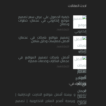
احدث المقالات
كيفية الحصول على عرض سعر تصميم
موقع إلكتروني في عجمان: خطوات
ونصائح
18/05/2025
تصميم مواقع شركات في عجمان:
أفضل ممارسات ودليل شامل
18/05/2025
أفضل شركات تصميم المواقع في
عجمان: ابتكارات وخدمات مميزة
18/05/2025
نحن خبراء في:
تصميم و برمجة أفضل مواقع الانترنت الإحترافية |
تصميم وبرمجة أضخم المتاجر الالكترونية | تصميم