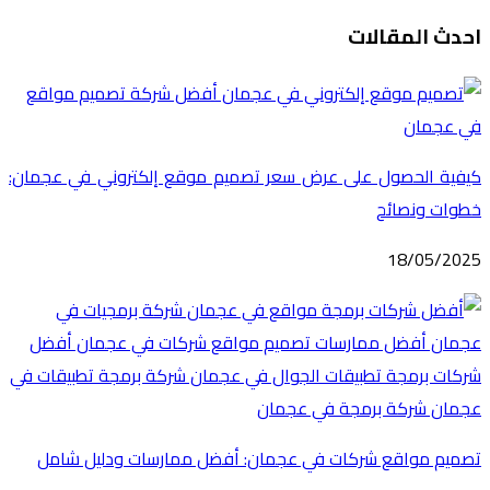
احدث المقالات
كيفية الحصول على عرض سعر تصميم موقع إلكتروني في عجمان:
خطوات ونصائح
18/05/2025
تصميم مواقع شركات في عجمان: أفضل ممارسات ودليل شامل