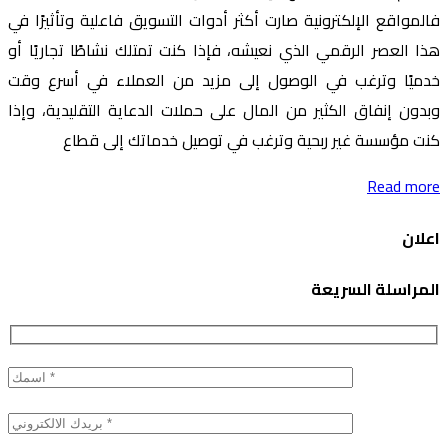
فالمواقع الإلكترونية صارت أكثر أدوات التسويق فاعلية وتأثيرًا في
هذا العصر الرقمي الذي نعيشه، فإذا كنت تمتلك نشاطًا تجاريًا أو
خدميًا وترغب في الوصول إلى مزيد من العملاء في أسرع وقت
وبدون إنفاق الكثير من المال على حملات الدعاية التقليدية، وإذا
كنت مؤسسة غير ربحية وترغب في توصيل خدماتك إلى قطاع
Read more
اعلان
المراسلة السريعة