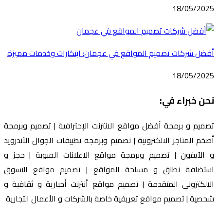
18/05/2025
أفضل شركات تصميم المواقع في عجمان: ابتكارات وخدمات مميزة
18/05/2025
نحن خبراء في:
تصميم و برمجة أفضل مواقع الانترنت الإحترافية | تصميم وبرمجة
أضخم المتاجر الالكترونية | تصميم وبرمجة تطبيقات الجوال الأندرويد
و الآيفون | تصميم وبرمجة مواقع الاعلانات المبوبة | حجز و
استضافة نطاق و مساحة المواقع | تصميم مواقع التسوق
الالكتروني المتقدمة | تصميم مواقع أنترنت أخبارية و ثقافية و
شخصية | تصميم مواقع تعريفية خاصة بالشركات و الأعمال التجارية