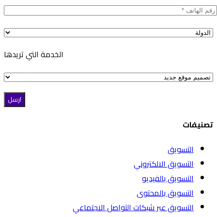
الخدمة التي تريدها
تصنيفات
التسويق
التسويق الالكتروني
التسويق بالفيديو
التسويق بالمحتوى
التسويق عبر شبكات التواصل الاجتماعي