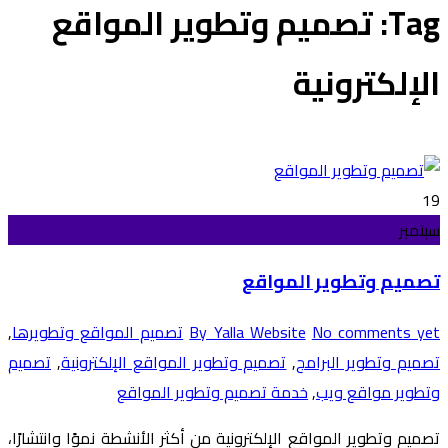
Tag: تصميم وتطوير المواقع
الإلكترونية
19
سبتمبر
تصميم وتطوير المواقع
No comments yet
By Yalla Website
تصميم المواقع وتطويرها
,
تصميم وتطوير البرامج
,
تصميم وتطوير المواقع الإلكترونية
,
تصميم
وتطوير مواقع ويب
,
خدمة تصميم وتطوير المواقع
تصميم وتطوير المواقع الإلكترونية من أكثر الأنشطة نموًا وانتشارًا،