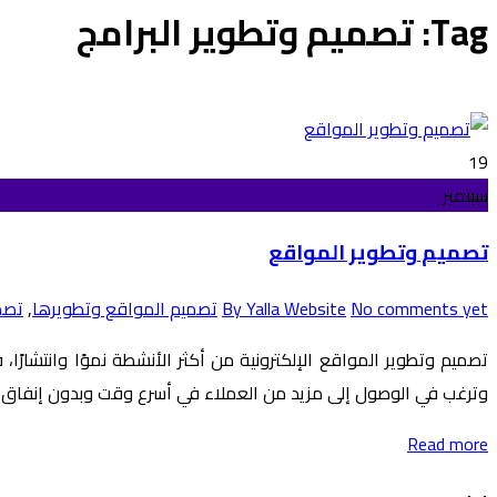
Tag: تصميم وتطوير البرامج
19
سبتمبر
تصميم وتطوير المواقع
No comments yet
By Yalla Website
تصميم المواقع وتطويرها
,
تصم
تصميم وتطوير المواقع الإلكترونية من أكثر الأنشطة نموًا وانتشارًا، 
وترغب في الوصول إلى مزيد من العملاء في أسرع وقت وبدون إنفاق ال
Read more