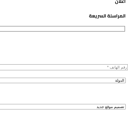
اعلان
المراسلة السريعة