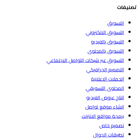
تصنيفات
التسويق
التسويق الالكتروني
التسويق بالفيديو
التسويق بالمحتوى
التسويق عبر شبكات التواصل الاجتماعي
التصميم الجرافيكي
الحملات الاعلانية
المحتوى التسويقي
انتاج عروض الفيديو
انشاء موقع تواصل
برمجة مواقع الانترنت
تصميم خاص
تطبيقات الجوال