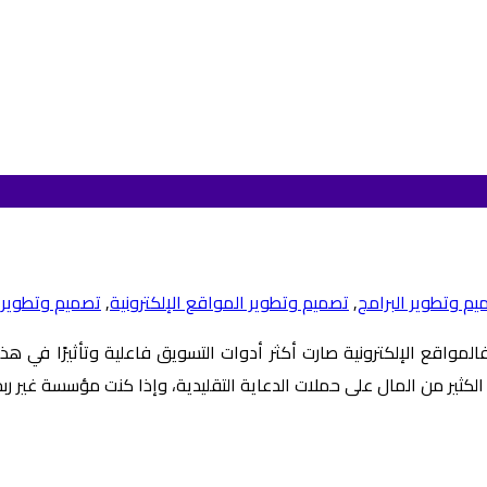
يم وتطوير البرامج
,
تصميم وتطوير المواقع الإلكترونية
,
تصميم وتطوير
فالمواقع الإلكترونية صارت أكثر أدوات التسويق فاعلية وتأثيرًا في هذا
كثير من المال على حملات الدعاية التقليدية، وإذا كنت مؤسسة غير ر