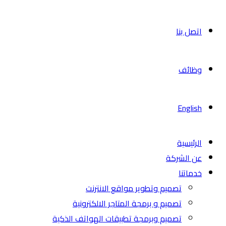
اتصل بنا
وظائف
English
الرئيسية
عن الشركة
خدماتنا
تصميم وتطوير مواقع الانترنت
تصميم و برمجة المتاجر الالكترونية
تصميم وبرمجة تطبيقات الهواتف الذكية