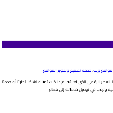
 مواقع ويب
,
خدمة تصميم وتطوير المواقع
 العصر الرقمي الذي نعيشه، فإذا كنت تمتلك نشاطًا تجاريًا أو خدميًا
بحية وترغب في توصيل خدماتك إلى قطاع