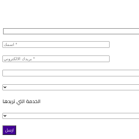
الخدمة التي تريدها