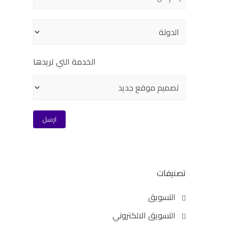
الخدمة التي تريدها
تصنيفات
التسويق
التسويق الالكتروني