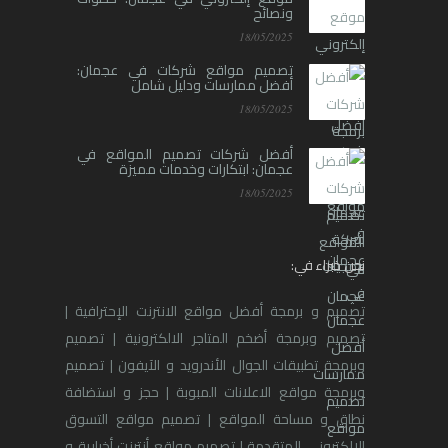
ونصائح
18/05/2025
تصميم مواقع شركات في عجمان:
أفضل ممارسات ودليل شامل
18/05/2025
أفضل شركات تصميم المواقع في
عجمان: ابتكارات وخدمات مميزة
18/05/2025
نحن خبراء في:
تصميم و برمجة أفضل مواقع الانترنت الإحترافية |
تصميم وبرمجة أضخم المتاجر الالكترونية | تصميم
وبرمجة تطبيقات الجوال الأندرويد و الآيفون | تصميم
وبرمجة مواقع الاعلانات المبوبة | حجز و استضافة
نطاق و مساحة المواقع | تصميم مواقع التسوق
الالكتروني المتقدمة | تصميم مواقع أنترنت أخبارية و