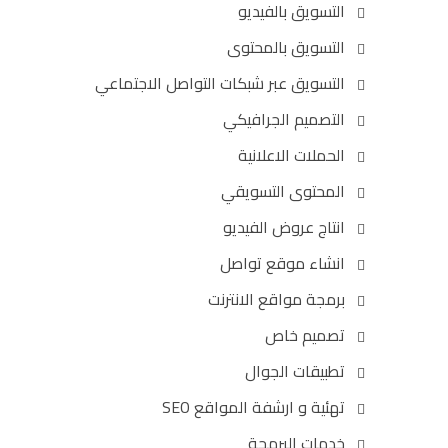
التسويق بالفيديو
التسويق بالمحتوى
التسويق عبر شبكات التواصل الاجتماعي
التصميم الجرافيكي
الحملات الاعلانية
المحتوى التسويقي
انتاج عروض الفيديو
انشاء موقع تواصل
برمجة مواقع الانترنت
تصميم خاص
تطبيقات الجوال
تهئية و ارشفة المواقع SEO
خدمات البرمجة