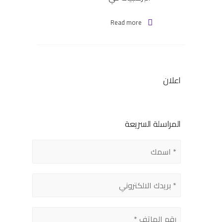
Read more
اعلان
المراسلة السريعة