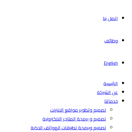
اتصل بنا
وظائف
English
الرئيسية
عن الشركة
خدماتنا
تصميم وتطوير مواقع الانترنت
تصميم و برمجة المتاجر الالكترونية
تصميم وبرمجة تطبيقات الهواتف الذكية