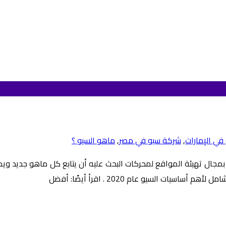
في الإمارات
,
شركة سيو في مصر
,
ماهو السيو ؟
 السيو عام 2020 . اقرأ أيضًا: أفضل