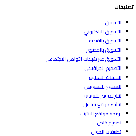
تصنيفات
التسويق
التسويق الالكتروني
التسويق بالفيديو
التسويق بالمحتوى
التسويق عبر شبكات التواصل الاجتماعي
التصميم الجرافيكي
الحملات الاعلانية
المحتوى التسويقي
انتاج عروض الفيديو
انشاء موقع تواصل
برمجة مواقع الانترنت
تصميم خاص
تطبيقات الجوال