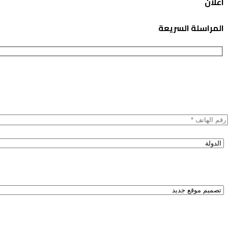
اعلان
المراسلة السريعة