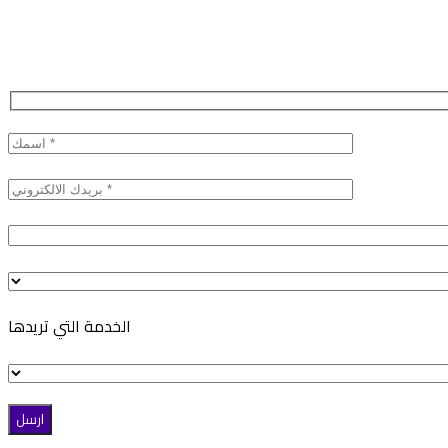
الخدمة التي تريدها