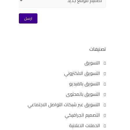
تصنيفات
التسويق
التسويق الالكتروني
التسويق بالفيديو
التسويق بالمحتوى
التسويق عبر شبكات التواصل الاجتماعي
التصميم الجرافيكي
الحملات الاعلانية