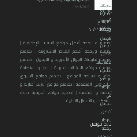
18/05/2025
نحن خبراء في:
تصميم و برمجة أفضل مواقع الانترنت الإحترافية |
تصميم وبرمجة أضخم المتاجر الالكترونية | تصميم
وبرمجة تطبيقات الجوال الأندرويد و الآيفون | تصميم
وبرمجة مواقع الاعلانات المبوبة | حجز و استضافة
نطاق و مساحة المواقع | تصميم مواقع التسوق
الالكتروني المتقدمة | تصميم مواقع أنترنت أخبارية و
ثقافية و شخصية | تصميم مواقع تعريفية خاصة
بالشركات و الأعمال التجارية
بيانات التواصل