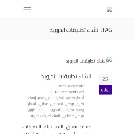
TAG: انشاء تطبيقات اندرويد
انشاء تطبيقات اندرويد
25
By Yalla Website
يوليو
No comments yet
أسعار تصميم التطبيقات في مصر
,
إنشاء
تطبيق تواصل اجتماعي مجاني
,
اسعار
برمجة تطبيقات الاندرويد
,
انشاء تطبيق
تواصل اجتماعي
,
انشاء تطبيقات اندرويد
عندما يتعلق الأمر ببناء التطبيقات،