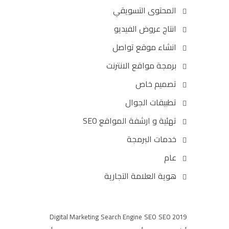
المحتوى التسويقي
انتاج عروض الفيديو
انشاء موقع تواصل
برمجة مواقع الانترنت
تصميم خاص
تطبيقات الجوال
تهئية و ارشفة المواقع SEO
خدمات البرمجة
عام
هوية العلامة التجارية
Digital Marketing
Search Engine
SEO
SEO 2019