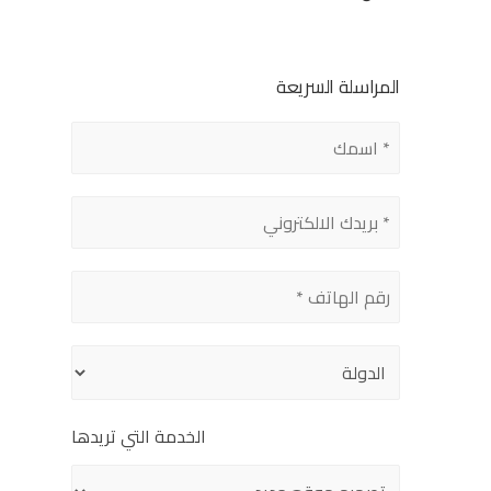
المراسلة السريعة
الخدمة التي تريدها