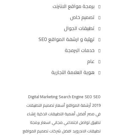
برمجة مواقع الانترنت
تصميم خاص
تطبيقات الجوال
تهئية و ارشفة المواقع SEO
خدمات البرمجة
عام
هوية العلامة التجارية
Digital Marketing
Search Engine
SEO
SEO
2019
أرشفة المواقع
أسعار تصميم التطبيقات
في مصر
أفضل
أهمية التطبيقات الذكية
إنشاء
تطبيق تواصل اجتماعي مجاني
اسعار برمجة
تطبيقات الاندرويد
افضل شركات تصميم المواقع