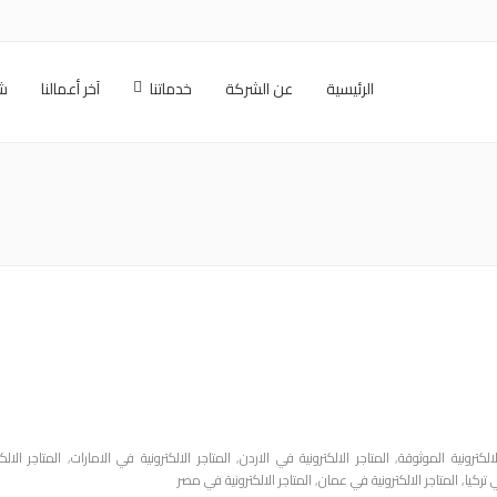
الرئيسية
عن الشركة
خدماتنا
آخر أعمالنا
شر
لالكترونية الموثوقة
,
المتاجر الالكترونية في الاردن
,
المتاجر الالكترونية في الامارات
,
المتاجر الال
 تركيا
,
المتاجر الالكترونية في عمان
,
المتاجر الالكترونية في مصر