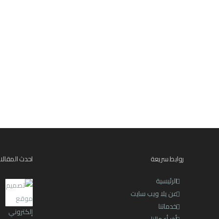
روابط سريعة
احدث المقالا
الرئيسية
عن يلا ويب سايت
خدماتنا