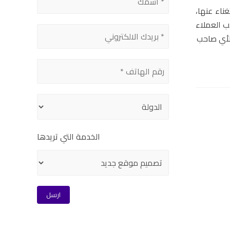
ناء عنها،
ب العملاء
 لأي صاحب
الخدمة التي تريدها