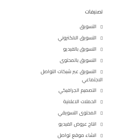
تصنيفات
التسويق
التسويق الالكتروني
التسويق بالفيديو
التسويق بالمحتوى
التسويق عبر شبكات التواصل
الاجتماعي
التصميم الجرافيكي
الحملات الاعلانية
المحتوى التسويقي
انتاج عروض الفيديو
انشاء موقع تواصل