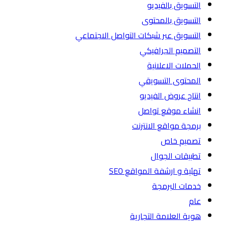
التسويق بالفيديو
التسويق بالمحتوى
التسويق عبر شبكات التواصل الاجتماعي
التصميم الجرافيكي
الحملات الاعلانية
المحتوى التسويقي
انتاج عروض الفيديو
انشاء موقع تواصل
برمجة مواقع الانترنت
تصميم خاص
تطبيقات الجوال
تهئية و ارشفة المواقع SEO
خدمات البرمجة
عام
هوية العلامة التجارية