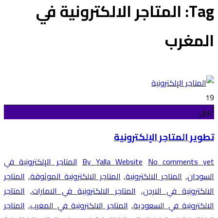
Tag: المتاجر الالكترونية في
المغرب
19
أبريل
تطوير المتاجر الإلكترونية
No comments yet
By Yalla Website
المتاجر الإلكترونية في
السودان
,
المتاجر الالكترونية
,
المتاجر الالكترونية الموثوقة
,
المتاجر
الالكترونية في الاردن
,
المتاجر الالكترونية في الامارات
,
المتاجر
الالكترونية في السعودية
,
المتاجر الالكترونية في المغرب
,
المتاجر