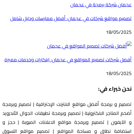
تصميم مواقع شركات في عجمان: أفضل ممارسات ودليل شامل
18/05/2025
أفضل شركات تصميم المواقع في عجمان: ابتكارات وخدمات مميزة
18/05/2025
نحن خبراء في:
تصميم و برمجة أفضل مواقع الانترنت الإحترافية | تصميم وبرمجة
أضخم المتاجر الالكترونية | تصميم وبرمجة تطبيقات الجوال الأندرويد
و الآيفون | تصميم وبرمجة مواقع الاعلانات المبوبة | حجز و
استضافة نطاق و مساحة المواقع | تصميم مواقع التسوق