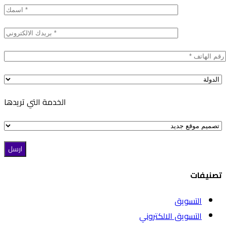
الخدمة التي تريدها
تصنيفات
التسويق
التسويق الالكتروني