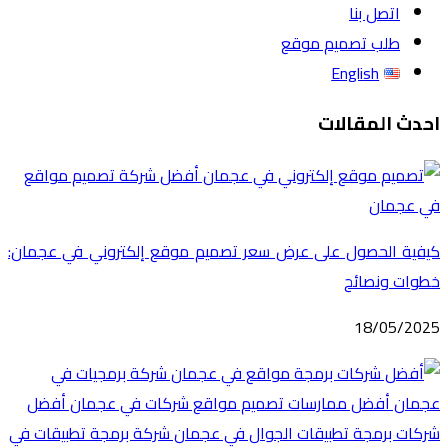
اتصل بنا
طلب تصميم موقع
English
احدث المقالات
كيفية الحصول على عرض سعر تصميم موقع إلكتروني في عجمان:
خطوات ونصائح
18/05/2025