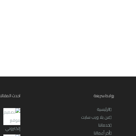
روابط سريعة
احدث المقالا
الرئيسية
عن يلا ويب سايت
خدماتنا
أخر أعمالنا