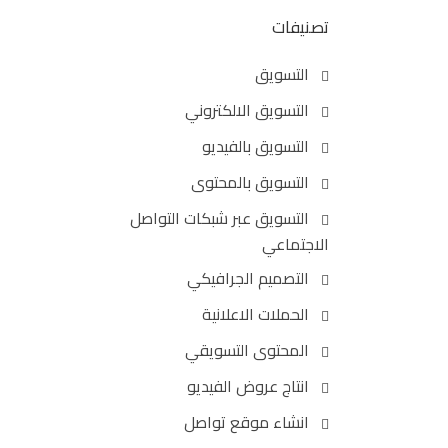
تصنيفات
التسويق
التسويق الالكتروني
التسويق بالفيديو
التسويق بالمحتوى
التسويق عبر شبكات التواصل
الاجتماعي
التصميم الجرافيكي
الحملات الاعلانية
المحتوى التسويقي
انتاج عروض الفيديو
انشاء موقع تواصل