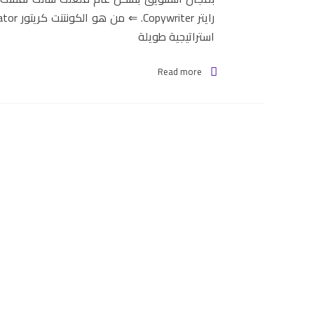
استراتيجية طويلة
Read more