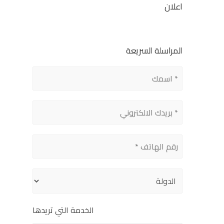
اعلان
المراسلة السريعة
الخدمة التي تريدها