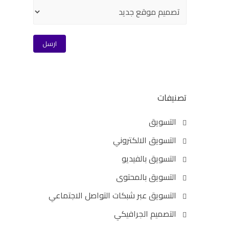
تصنيفات
التسويق
التسويق الالكتروني
التسويق بالفيديو
التسويق بالمحتوى
التسويق عبر شبكات التواصل الاجتماعي
التصميم الجرافيكي