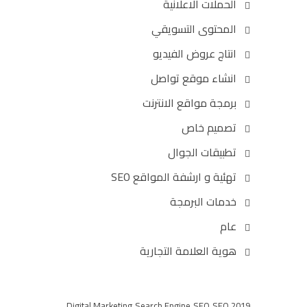
الحملات الاعلانية
المحتوى التسويقي
انتاج عروض الفيديو
انشاء موقع تواصل
برمجة مواقع الانترنت
تصميم خاص
تطبيقات الجوال
تهئية و ارشفة المواقع SEO
خدمات البرمجة
عام
هوية العلامة التجارية
Digital Marketing
Search Engine
SEO
SEO 2019