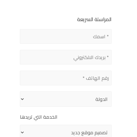
المراسلة السريعة
الخدمة التي تريدها