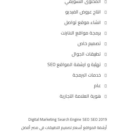
المحتوى التسويقي
انتاج عروض الفيديو
انشاء موقع تواصل
برمجة مواقع الانترنت
تصميم خاص
تطبيقات الجوال
تهئية و ارشفة المواقع SEO
خدمات البرمجة
عام
هوية العلامة التجارية
Digital Marketing
Search Engine
SEO
SEO 2019
أرشفة المواقع
أسعار تصميم التطبيقات في مصر
أفضل