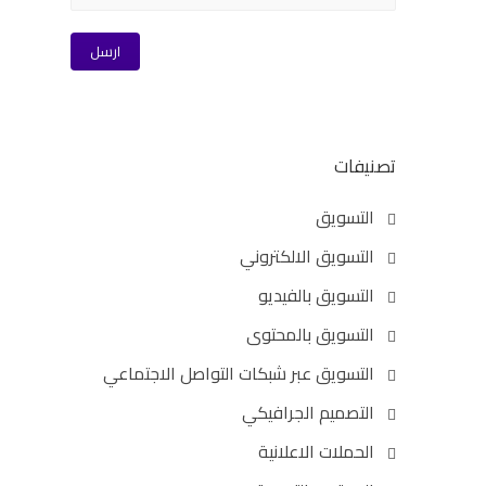
تصنيفات
التسويق
التسويق الالكتروني
التسويق بالفيديو
التسويق بالمحتوى
التسويق عبر شبكات التواصل الاجتماعي
التصميم الجرافيكي
الحملات الاعلانية