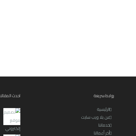
روابط سريعة
احدث المقالا
الرئيسية
عن يلا ويب سايت
خدماتنا
أخر أعمالنا