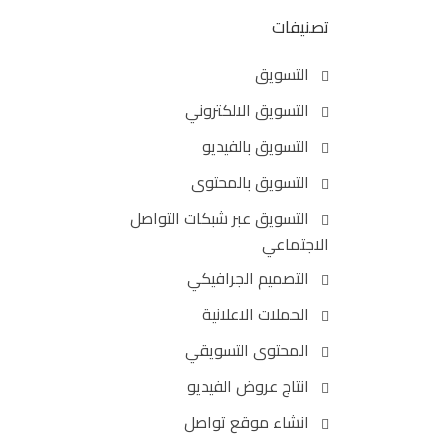
تصنيفات
التسويق
التسويق الالكتروني
التسويق بالفيديو
التسويق بالمحتوى
التسويق عبر شبكات التواصل
الاجتماعي
التصميم الجرافيكي
الحملات الاعلانية
المحتوى التسويقي
انتاج عروض الفيديو
انشاء موقع تواصل