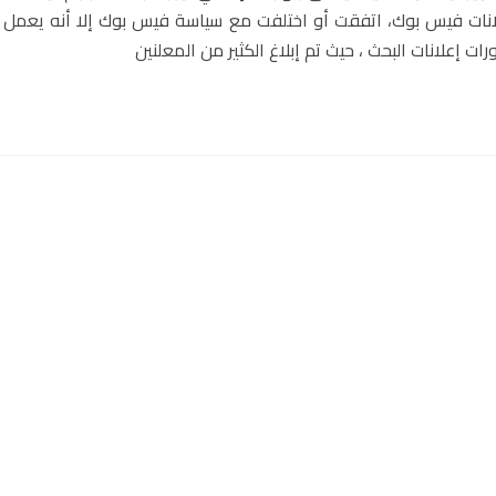
إعلانات فيس بوك، اتفقت أو اختلفت مع سياسة فيس بوك إلا أنه يعمل 
ت إعلانات البحث ، حيث تم إبلاغ الكثير من المعلنين