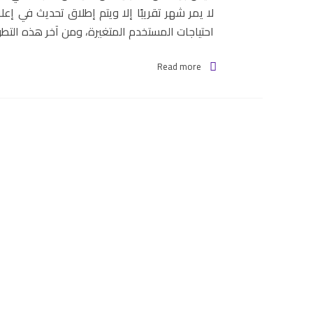
لا يمر شهر تقريبًا إلا ويتم إطلاق تحديث في 
احتياجات المستخدم المتغيرة، ومن آخر هذه التطورا
Read more