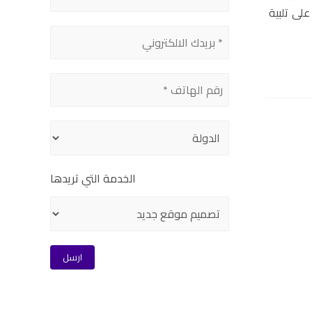
على تلبية
الخدمة التي تريدها