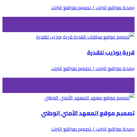
برمجة مواقع انترنت / تصميم مواقع انترنت
قرية بوذيب للقدرة
برمجة مواقع انترنت / تصميم مواقع انترنت
تصميم موقع المعهد الأمني الوطني
برمجة مواقع انترنت / تصميم مواقع انترنت