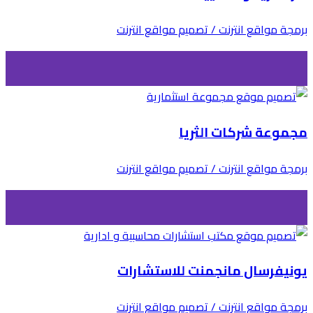
برمجة مواقع انترنت / تصميم مواقع انترنت
مجموعة شركات الثريا
برمجة مواقع انترنت / تصميم مواقع انترنت
يونيفرسال مانجمنت للاستشارات
برمجة مواقع انترنت / تصميم مواقع انترنت