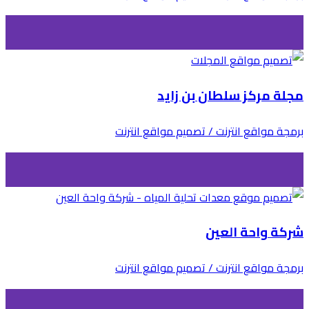
مجلة مركز سلطان بن زايد
برمجة مواقع انترنت / تصميم مواقع انترنت
شركة واحة العين
برمجة مواقع انترنت / تصميم مواقع انترنت