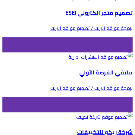
تصميم متجر الكتروني ESEI
برمجة مواقع انترنت / تصميم مواقع انترنت
ملتقي الفرصة الأولي
برمجة مواقع انترنت / تصميم مواقع انترنت
شركة ريكو للتكييفات