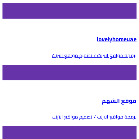
lovelyhomeuae
برمجة مواقع انترنت / تصميم مواقع انترنت
موقع الشهم
برمجة مواقع انترنت / تصميم مواقع انترنت