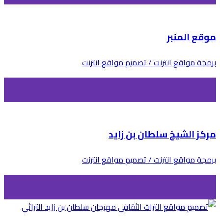
موقع المنبر
برمجة مواقع انترنت / تصميم مواقع انترنت
مركز الشيخ سلطان بن زايد
برمجة مواقع انترنت / تصميم مواقع انترنت