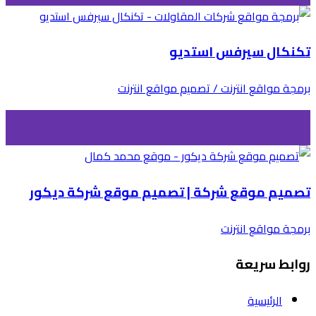
تكنكال سيرفس استديو
برمجة مواقع انترنت / تصميم مواقع انترنت
تصميم موقع شركة | تصميم موقع شركة ديكور
برمجة مواقع انترنت
روابط سريعة
الرئيسية