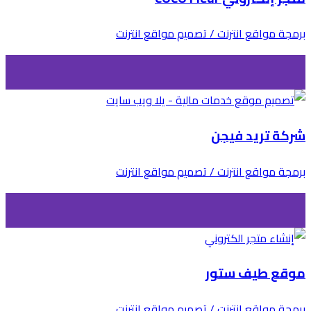
برمجة مواقع انترنت / تصميم مواقع انترنت
شركة تريد فيجن
برمجة مواقع انترنت / تصميم مواقع انترنت
موقع طيف ستور
برمجة مواقع انترنت / تصميم مواقع انترنت