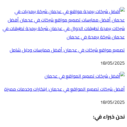
تصميم مواقع شركات في عجمان: أفضل ممارسات ودليل شامل
18/05/2025
أفضل شركات تصميم المواقع في عجمان: ابتكارات وخدمات مميزة
18/05/2025
نحن خبراء في: