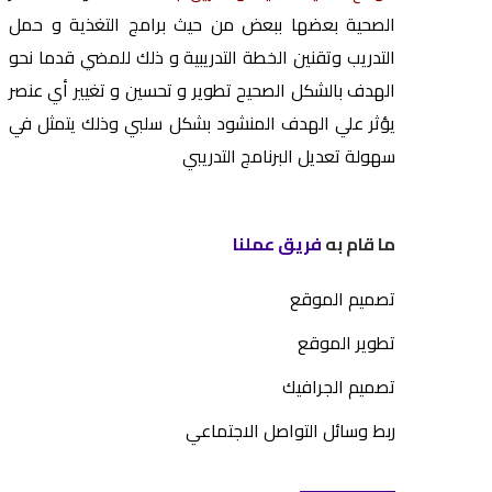
الصحية بعضها ببعض من حيث برامج التغذية و حمل
التدريب وتقنين الخطة التدريبية و ذلك للمضي قدما نحو
الهدف بالشكل الصحيح تطوير و تحسين و تغيير أي عنصر
يؤثر علي الهدف المنشود بشكل سلبي وذلك يتمثل في
سهولة تعديل البرنامج التدريبي
ما قام به
فريق عملنا
تصميم الموقع
تطوير الموقع
تصميم الجرافيك
ربط وسائل التواصل الاجتماعي