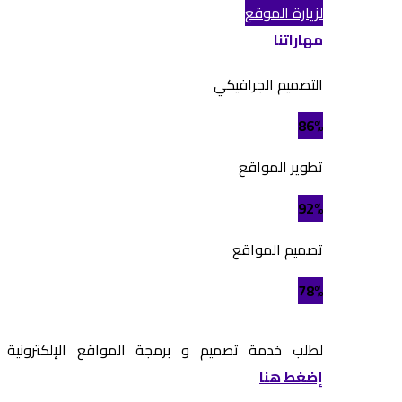
لزيارة الموقع
مهاراتنا
التصميم الجرافيكي
86%
تطوير المواقع
92%
تصميم المواقع
78%
لطلب خدمة تصميم و برمجة المواقع الإلكترونية
إضغط هنا