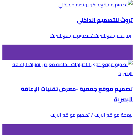
تروث للتصميم الداخلي
برمجة مواقع انترنت / تصميم مواقع انترنت
تصميم موقع جمعية -معرض تقنيات الإعاقة
البصرية
برمجة مواقع انترنت / تصميم مواقع انترنت