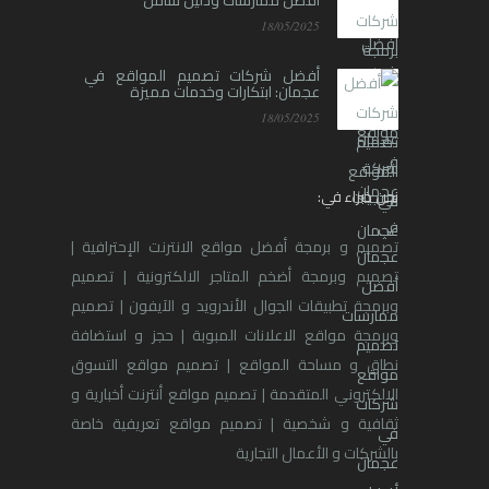
أفضل ممارسات ودليل شامل
18/05/2025
أفضل شركات تصميم المواقع في
عجمان: ابتكارات وخدمات مميزة
18/05/2025
نحن خبراء في:
تصميم و برمجة أفضل مواقع الانترنت الإحترافية |
تصميم وبرمجة أضخم المتاجر الالكترونية | تصميم
وبرمجة تطبيقات الجوال الأندرويد و الآيفون | تصميم
وبرمجة مواقع الاعلانات المبوبة | حجز و استضافة
نطاق و مساحة المواقع | تصميم مواقع التسوق
الالكتروني المتقدمة | تصميم مواقع أنترنت أخبارية و
ثقافية و شخصية | تصميم مواقع تعريفية خاصة
بالشركات و الأعمال التجارية