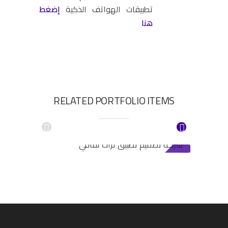
تطبيقات الهواتف الذكية
إضغط
هنا
RELATED PORTFOLIO ITEMS