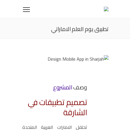
تطبيق يوم العلم الاماراتي
وصف
المشروع
تصميم تطبيقات في
الشارقة
تحتفل الامارات العربية المتحدة