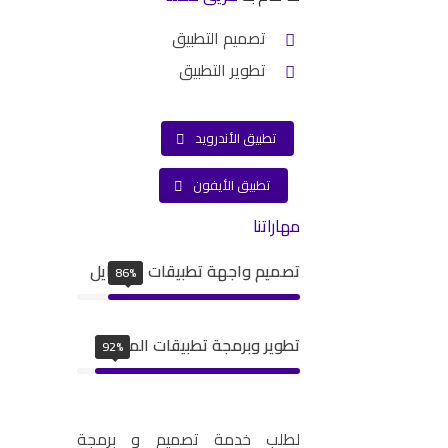
تصميم التطبيق
تطوير التطبيق
تطبيق الأندرويد
تطبيق الأيفون
مهاراتنا
تصميم واجهة تطبيقات الموبايل
86%
تطوير وبرمجة تطبيقات الموبايل
92%
لطلب خدمة تصميم و برمجة