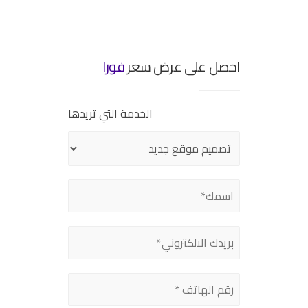
احصل على عرض سعر
فورا
الخدمة التي تريدها