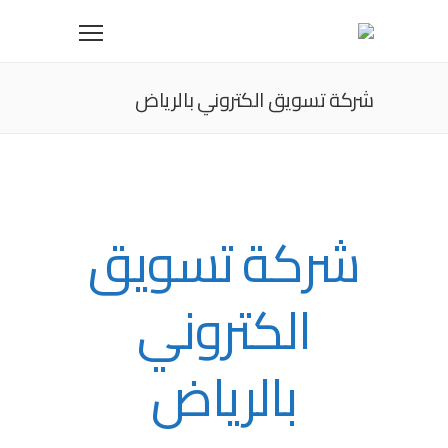
شركة تسويق الكتروني بالرياض
شركة تسويق
الكتروني
بالرياض