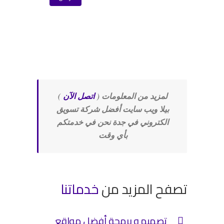
لمزيد من المعلومات (
اتصل الآن
)
بيلا ويب سايت أفضل شركة تسويق
الكتروني في جدة نحن في خدمتكم
بأي وقت
تصفح المزيد من
خدماتنا
تصميم و برمجة أفضل مواقع