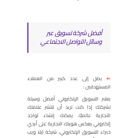
أفضل شركة تسويق عبر
وسائل التواصل الاجتماعي
⇐
يصل إلى عدد كبير من العملاء
المستهدفين :
يعتبر التسويق الإلكتروني أفضل وسيلة
لشركتك إذا كنت تريد أن تنتشر علامتك
التجارية عالميًا، يمكنك إنشاء تواجد
إلكتروني
يعكس
هويتك التجارية على أيدي
خبراء التسويق الإلكتروني،
شركة (يلا ويب