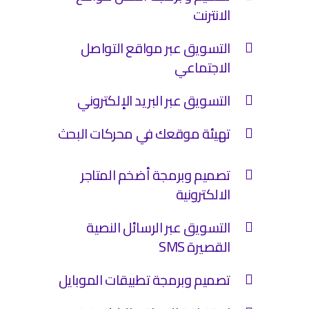
الانترنت
التسويق عبر مواقع التواصل
الاجتماعي
التسويق عبر البريد الإلكتروني
تهيئة موقعك في محركات البحث
تصميم وبرمجة أضخم المتاجر
الالكترونية
التسويق عبر الرسائل النصية
القصيرة SMS
تصميم وبرمجة تطبيقات الموبايل