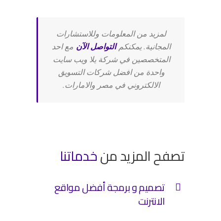
لمزيد من المعلومات وللاستشارات
المجانية. يمكنكم
التواصل الآن
مع احد
المتخصصين في شركة يلا ويب سايت
واحدة من افضل شركات التسويق
الالكتروني في مصر والامارات.
تصفح المزيد من
خدماتنا
تصميم و برمجة أفضل مواقع
الانترنت