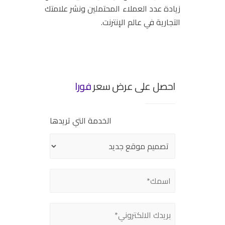
زيادة عدد العملاء المحتملين ونشر علامتك
التجارية في عالم الإنترنت.
احصل على عرض سعر
فورا
الخدمة التي تريدها