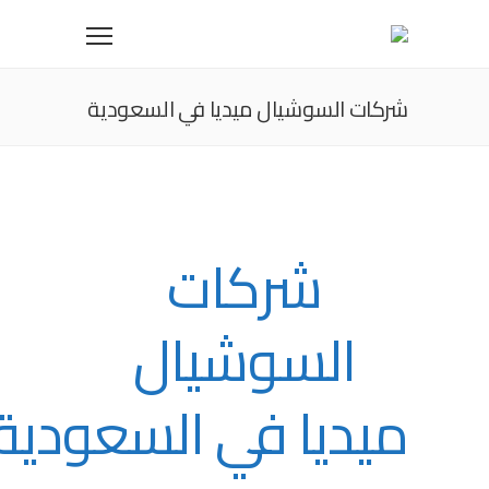
شركات السوشيال ميديا في السعودية
شركات
السوشيال
ميديا في السعودية