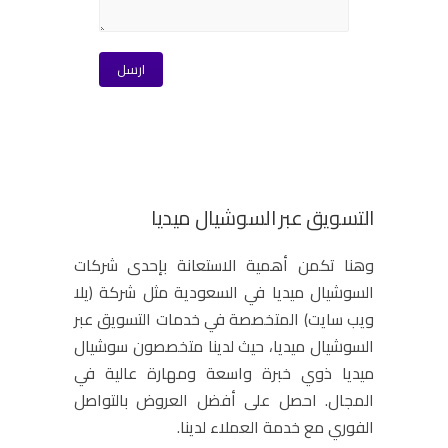
التسويق عبر السوشيال ميديا
وهنا تكمن أهمية الاستعانة بإحدى شركات
السوشيال ميديا في السعودية مثل شركة (يلا
ويب سايت) المتخصصة في خدمات التسويق عبر
السوشيال ميديا، حيث لدينا متخصصون سوشيال
ميديا ذوي خبرة واسعة ومهارة عالية في
المجال. احصل على أفضل العروض بالتواصل
الفوري مع خدمة العملاء لدينا.