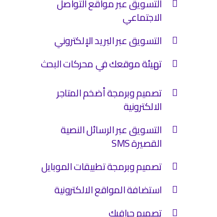
التسويق عبر مواقع التواصل
الاجتماعي
التسويق عبر البريد الإلكتروني
تهيئة موقعك في محركات البحث
تصميم وبرمجة أضخم المتاجر
الالكترونية
التسويق عبر الرسائل النصية
القصيرة SMS
تصميم وبرمجة تطبيقات الموبايل
استضافة المواقع الالكترونية
تصميم جرافيك