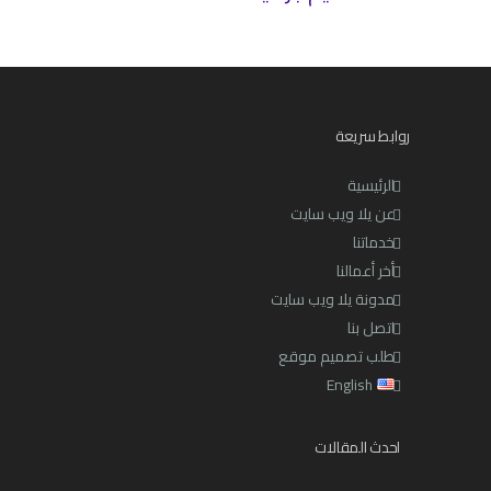
روابط سريعة
الرئيسية
عن يلا ويب سايت
خدماتنا
أخر أعمالنا
مدونة يلا ويب سايت
اتصل بنا
طلب تصميم موقع
English
احدث المقالات