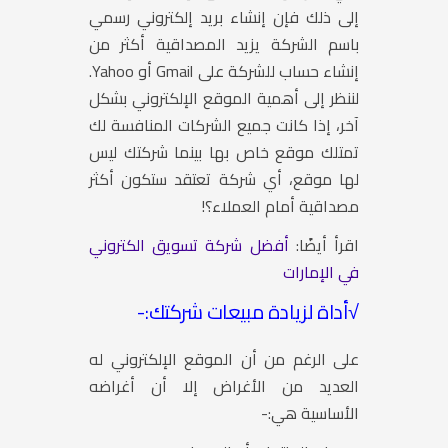
إلى ذلك فإن إنشاء بريد إلكتروني رسمي
باسم الشركة يزيد المصداقية أكثر من
إنشاء حساب للشركة على Gmail أو Yahoo.
لننظر إلى أهمية الموقع الإلكتروني بشكل
آخر، إذا كانت جميع الشركات المنافسة لك
تمتلك موقع خاص بها بينما شركتك ليس
لها موقع، أي شركة تعتقد ستكون أكثر
مصداقية أمام العملاء؟!
اقرأ أيضًا:
أفضل شركة تسويق الكتروني
في الإمارات
√
أداة لزيادة مبيعات شركتك:-
على الرغم من أن الموقع الإلكتروني له
العديد من الأغراض إلا أن أغراضه
الأساسية هي:-