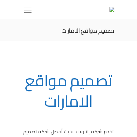
تصميم مواقع الامارات
تصميم مواقع
الامارات
تقدم شركة يلا ويب سايت أفضل شركة
تصميم