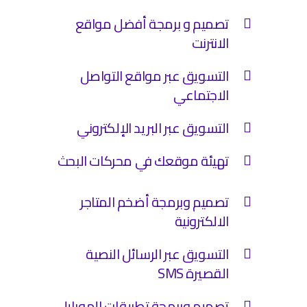
تصميم و برمجة أفضل مواقع
الانترنت
التسويق عبر مواقع التواصل
الاجتماعي
التسويق عبر البريد الإلكتروني
تهيئة موقعك في محركات البحث
تصميم وبرمجة أضخم المتاجر
الالكترونية
التسويق عبر الرسائل النصية
القصيرة SMS
تصميم وبرمجة تطبيقات الموبايل