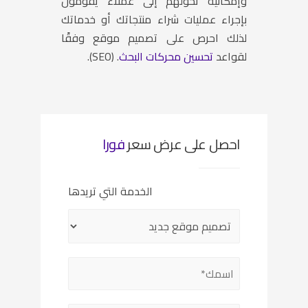
وإمكانية تحولهم إلى عملاء يقومون
بإجراء عمليات شراء منتجاتك أو خدماتك
لذلك احرص على تصميم موقع وفقًا
لقواعد
تحسين محركات البحث
. (SEO).
احصل على عرض سعر
فورا
الخدمة التي تريدها