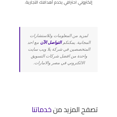
إلكتروني احترافي يخدم أهدافك التجارية.
لمزيد من المعلومات وللاستشارات
المجانية. يمكنكم
التواصل الآن
مع احد
المتخصصين في شركة يلا ويب سايت
واحدة من افضل شركات التسويق
الالكتروني في مصر والامارات.
تصفح المزيد من
خدماتنا