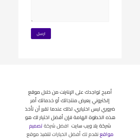
أصبح تواجدك على الإنترنت من خلال موقع
إلكتروني يعرض منتجاتك أو خدماتك أمر
ضروري ليس اختياري، لذلك عندما تقرر أن تأخذ
هذه الخطوة الهامة فإن أفضل اختيار لك هو
شركة يلا ويب سايت
افضل شركة
تصميم
مواقع
نقدم لك أفضل الخيارات لتنفيذ موقع