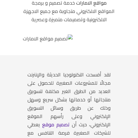
مواقع الامارات
خدمة تصميم و برمجة
المواقع الالكتروني متجاوبة مع جميع الاجهزة
الالكترونية وتصميمات متميزة وعصرية
لقد أفسحت التكنولوجيا الحديثة والإنترنت
مجالًا للمشروعات الصغيرة للحصول على
العديد من الطرق الغير مكلفة لتسويق
منتجاتها أو خدماتها بشكل سريع وسهل
وذلك عن طريق وسائل التسويق
الإلكتروني وعلى رأسهم الموقع
الإلكتروني، حيث أن
تصميم موقع
يعطي
للشركات الصغيرة فرصة التنافس مع