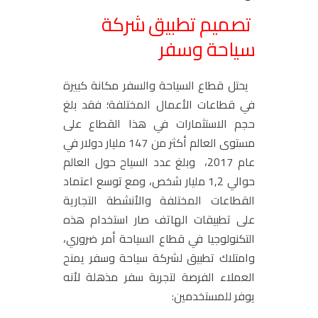
تصميم تطبيق شركة
سياحة وسفر
يحتل قطاع السياحة والسفر مكانة كبيرة
في قطاعات الأعمال المختلفة؛ فقد بلغ
حجم الاستثمارات في هذا القطاع على
مستوى العالم أكثر من 147 مليار دولار في
عام 2017، وبلغ عدد السياح حول العالم
حوالي 1,2 مليار شخص، ومع توسع اعتماد
القطاعات المختلفة والأنشطة التجارية
على تطبيقات الهاتف صار استخدام هذه
التكنولوجيا في قطاع السياحة أمر ضروري،
وامتلاك تطبيق لشركة سياحة وسفر يمنح
العملاء الفرصة لتجربة سفر مذهلة لأنه
يوفر للمستخدمين: