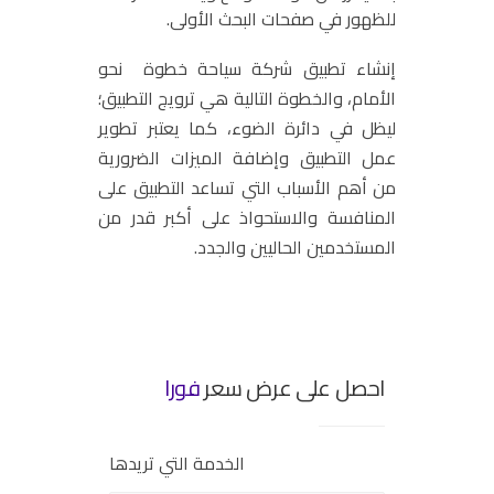
للظهور في صفحات البحث الأولى.
إنشاء تطبيق شركة سياحة خطوة نحو
الأمام، والخطوة التالية هي ترويج التطبيق؛
ليظل في دائرة الضوء، كما يعتبر تطوير
عمل التطبيق وإضافة الميزات الضرورية
من أهم الأسباب التي تساعد التطبيق على
المنافسة والاستحواذ على أكبر قدر من
المستخدمين الحاليين والجدد.
احصل على عرض سعر
فورا
الخدمة التي تريدها