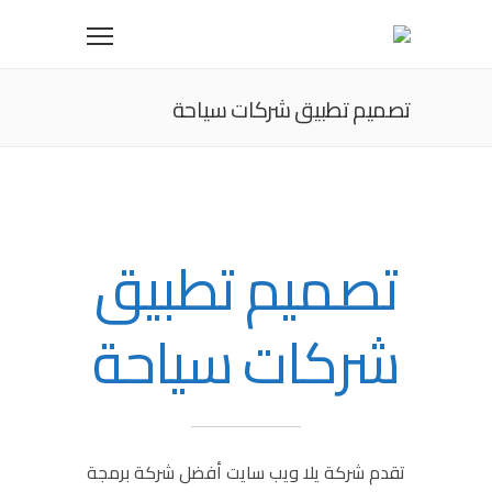
تصميم تطبيق شركات سياحة
تصميم تطبيق
شركات سياحة
تقدم شركة يلا ويب سايت أفضل شركة برمجة