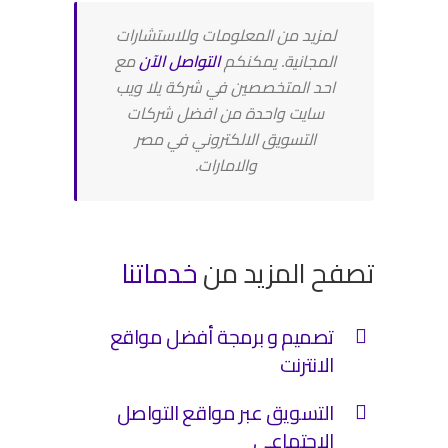
لمزيد من المعلومات وللاستشارات
المجانية. يمكنكم
التواصل الآن
مع
احد المتخصصين في شركة يلا ويب
سايت واحدة من افضل شركات
التسويق الالكتروني في مصر
والامارات.
تصفح المزيد من
خدماتنا
تصميم و برمجة أفضل مواقع
الانترنت
التسويق عبر مواقع التواصل
الاجتماعي