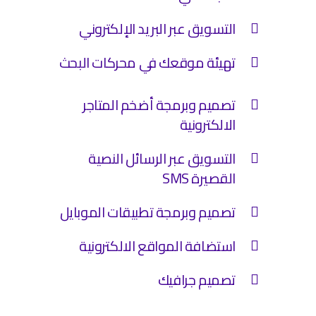
التسويق عبر البريد الإلكتروني
تهيئة موقعك في محركات البحث
تصميم وبرمجة أضخم المتاجر
الالكترونية
التسويق عبر الرسائل النصية
القصيرة SMS
تصميم وبرمجة تطبيقات الموبايل
استضافة المواقع الالكترونية
تصميم جرافيك