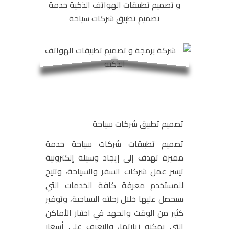
و تصميم تطبيقات الهواتف الذكية خدمة
تصميم تطبيق شركات سياحة
تصميم تطبيق شركات سياحة
تصميم تطبيقات شركات سياحة خدمة
مميزة تهدف إلى إيجاد وسيلة إلكترونية
تيسر عمل شركات السفر والسياحة، وتتيح
للمستخدم معرفة كافة الخدمات التي
سيحصل عليها خلال رحلته السياحية، وتوفير
كثير من الوقت والجهد في اختيار الأماكن
التي يمكنه زيارتها، والتعرف على أسعار