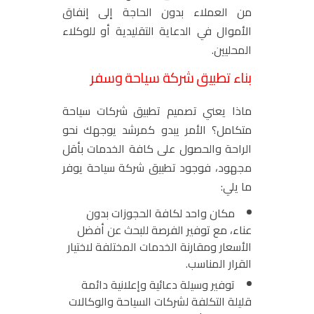
من العملاء بدون الحاجة إلى إنفاق
الأموال في الدعاية التقليدية أو للوكلاء
المحليين.
بناء تطبيق شركة سياحة وسفر
ماذا يعني تصميم تطبيق شركات سياحة
متكامل؟ الأمر يبدو كمرشد يوجهك نحو
الراحة والحصول على كافة الخدمات بأقل
مجهود، فوجود تطبيق شركة سياحة يوفر
ما يلي:
مكان واحد لكافة الحجوزات بدون
عناء، مع توفير الفرصة للبحث عن أفضل
الأسعار ومقارنة الخدمات المختلفة لاختيار
القرار المناسب.
توفير وسيلة دعائية وإعلانية دائمة
قليلة التكلفة لشركات السياحة والوكالات