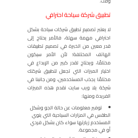
وقت.
تطبيق شركة سياحة احترافي
لا يعتبر تصميم تطبيق شركات سياحة بشكل
احترافي مهمة سهلة، فالأمر يحتاج إلى
قدر معين من الخبرة في تصميم تطبيقات
الهاتف المختلفة؛ لأن الأمر سيكون
مختلفًا، ويحتاج لقدر كبير من الإبداع في
اختيار الميزات التي تجعل لتطبيق شركتك
مختلفًا يجذب المستخدمين، ومن جانبنا في
شركة يلا ويب سايت نقدم هذه الميزات
الفريدة ومنها:
توفير معلومات عن حالة الجو وشكل
الطقس في المزارات السياحية التي ينوي
المستخدم زيارتها سواء كان بشكل فردي
أو في مجموعة.