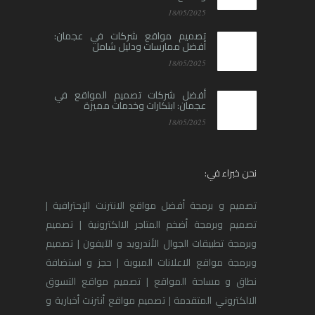
18/05/2025
تصميم مواقع شركات في عجمان:
أفضل ممارسات ودليل شامل
18/05/2025
أفضل شركات تصميم المواقع في
عجمان: ابتكارات وخدمات مميزة
18/05/2025
نحن خبراء في:
تصميم و برمجة أفضل مواقع الانترنت الإحترافية |
تصميم وبرمجة أضخم المتاجر الالكترونية | تصميم
وبرمجة تطبيقات الجوال الأندرويد و الآيفون | تصميم
وبرمجة مواقع الاعلانات المبوبة | حجز و استضافة
نطاق و مساحة المواقع | تصميم مواقع التسوق
الالكتروني المتقدمة | تصميم مواقع أنترنت أخبارية و