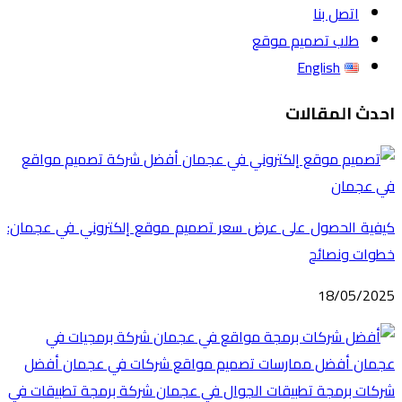
اتصل بنا
طلب تصميم موقع
English
احدث المقالات
كيفية الحصول على عرض سعر تصميم موقع إلكتروني في عجمان:
خطوات ونصائح
18/05/2025