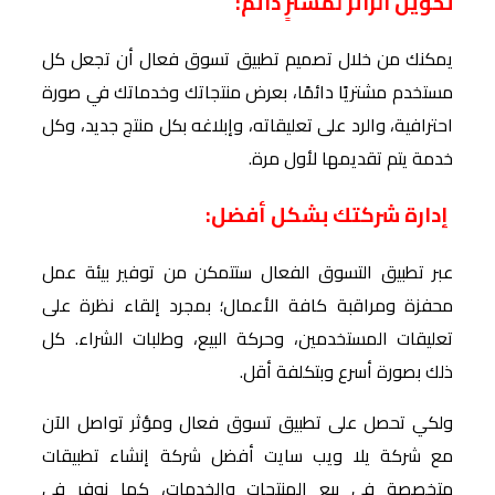
تحويل الزائر لمشترٍ دائم:
يمكنك من خلال تصميم تطبيق تسوق فعال أن تجعل كل
مستخدم مشتريًا دائمًا، بعرض منتجاتك وخدماتك في صورة
احترافية، والرد على تعليقاته، وإبلاغه بكل منتج جديد، وكل
خدمة يتم تقديمها لأول مرة.
إدارة شركتك بشكل أفضل:
عبر تطبيق التسوق الفعال ستتمكن من توفير بيئة عمل
محفزة ومراقبة كافة الأعمال؛ بمجرد إلقاء نظرة على
تعليقات المستخدمين، وحركة البيع، وطلبات الشراء. كل
ذلك بصورة أسرع وبتكلفة أقل.
ولكي تحصل على تطبيق تسوق فعال ومؤثر تواصل الآن
مع شركة يلا ويب سايت أفضل شركة إنشاء تطبيقات
متخصصة في بيع المنتجات والخدمات، كما نوفر في