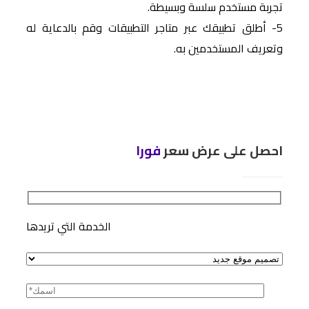
تجربة مستخدم سلسة وبسيطة.
5- أطلق تطبيقك عبر متاجر التطبيقات وقم بالدعاية له
وتعريف المستخدمين به.
احصل على عرض سعر
فورا
الخدمة التي تريدها