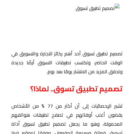
تصميم تطبيق تسوق أحد أهم ركائز التجارة والتسويق في
الوقت الحاضر، وتكتسب تطبيقات التسوق أرضًا جديدة
وتحقق المزيد من الانتشار يومًا بعد يوم.
تصميم تطبيق تسوق.. لماذا؟
تشير الإحصائيات إلى أن أكثر من 77 % من الأشخاص
يقضون أغلب أوقاتهم في تصفح تطبيقات هواتفهم
المحمولة، وهو ما يجعل تصميم تطبيق تسوق أداة
تسويق فعالة وسريعة المفعول، ووفقا لموقع فيزا