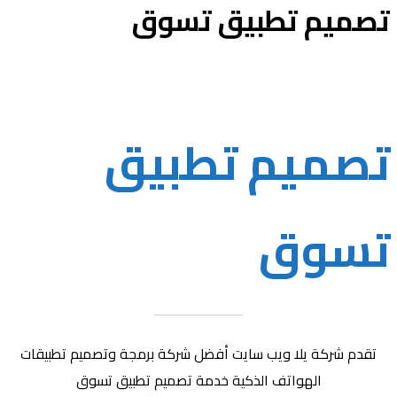
تصميم تطبيق تسوق
تصميم تطبيق
تسوق
تقدم شركة يلا ويب سايت أفضل شركة برمجة وتصميم تطبيقات
الهواتف الذكية خدمة تصميم تطبيق تسوق