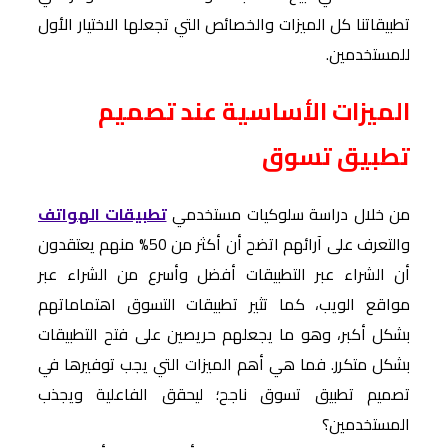
تطبيقاتنا كل الميزات والخصائص التي تجعلها الاختيار الأول
للمستخدمين.
الميزات الأساسية عند تصميم
تطبيق تسوق
من خلال دراسة سلوكيات مستخدمي
تطبيقات الهواتف
والتعرف على آرائهم اتضح أن أكثر من 50% منهم يعتقدون
أن الشراء عبر التطبيقات أفضل وأسرع من الشراء عبر
مواقع الويب، كما تثير تطبيقات التسوق اهتماماتهم
بشكل أكبر، وهو ما يجعلهم حريصين على فتح التطبيقات
بشكل متكرر. فما هي أهم الميزات التي يجب توفيرها في
تصميم تطبيق تسوق ناجح؛ ليحقق الفاعلية ويجذب
المستخدمين؟