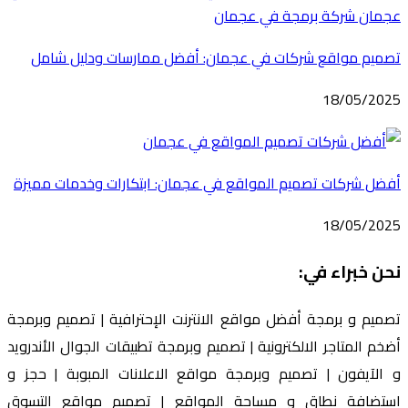
تصميم مواقع شركات في عجمان: أفضل ممارسات ودليل شامل
18/05/2025
أفضل شركات تصميم المواقع في عجمان: ابتكارات وخدمات مميزة
18/05/2025
نحن خبراء في:
تصميم و برمجة أفضل مواقع الانترنت الإحترافية | تصميم وبرمجة
أضخم المتاجر الالكترونية | تصميم وبرمجة تطبيقات الجوال الأندرويد
و الآيفون | تصميم وبرمجة مواقع الاعلانات المبوبة | حجز و
استضافة نطاق و مساحة المواقع | تصميم مواقع التسوق