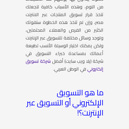
من النوم، وهذه الأسباب كافية لتجعلك
تتخذ قرار
تسويق المنتجات عبر الانترنت
مصر
، وإن لم تتخذ هذه الخطوة ستفوتك
الكثير من الفرص والعملاء المحتملين،
وتوجد وسائل مختلفة للتسويق عبر الإنترنت
ولكن يمكنك اختيار الوسيلة الأنسب لطبيعة
أعمالك بمساعدة خبراء التسويق في
شركة (يلا ويب سايت)
أفضل
شركة تسويق
إلكتروني
في الوطن العربي.
ما هو التسويق
الإلكتروني أو التسويق عبر
الإنترنت؟!