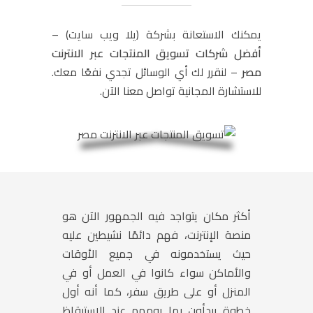
يمكنك الاستعانة بشركة
(يلا ويب سايت) –
أفضل شركات تسويق المنتجات عبر الانترنت
مصر
–
لنقرر لك أي الوسائل تجدي نفعًا معك.
للاستشارة المجانية تواصل معنا الآن.
أكثر مكان يتواجد فيه الجمهور الآن هو
منصة الإنترنت، فهم دائمًا نشيطين عليه
حيث يستخدمونه في جميع الأوقات
والأماكن سواء كانوا في العمل أو في
المنزل أو على طريق سفر، كما أنه أول
خطوة يبدأون بها يومهم عند الاستيقاظ