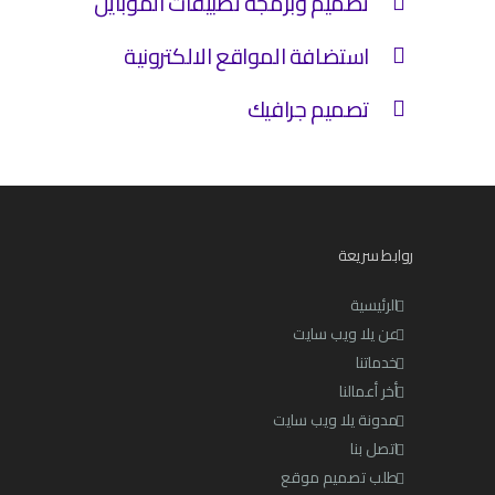
تصميم وبرمجة تطبيقات الموبايل
استضافة المواقع الالكترونية
تصميم جرافيك
روابط سريعة
الرئيسية
عن يلا ويب سايت
خدماتنا
أخر أعمالنا
مدونة يلا ويب سايت
اتصل بنا
طلب تصميم موقع