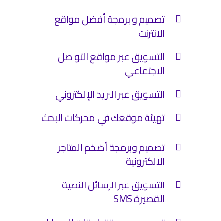
تصميم و برمجة أفضل مواقع
الانترنت
التسويق عبر مواقع التواصل
الاجتماعي
التسويق عبر البريد الإلكتروني
تهيئة موقعك في محركات البحث
تصميم وبرمجة أضخم المتاجر
الالكترونية
التسويق عبر الرسائل النصية
القصيرة SMS