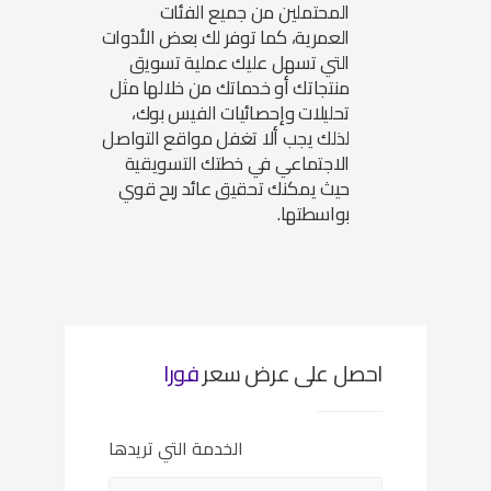
المحتملين من جميع الفئات
العمرية، كما توفر لك بعض الأدوات
التي تسهل عليك عملية تسويق
منتجاتك أو خدماتك من خلالها مثل
تحليلات وإحصائيات الفيس بوك،
لذلك يجب ألا تغفل مواقع التواصل
الاجتماعي في خطتك التسويقية
حيث يمكنك تحقيق عائد ربح قوي
بواسطتها.
احصل على عرض سعر
فورا
الخدمة التي تريدها