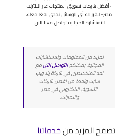
-أفضل شركات تسويق المنتجات عبر الانترنت
مصر-
لنقرر لك أي الوسائل تجدي نفعًا معك.
للاستشارة المجانية تواصل معنا الآن.
لمزيد من المعلومات وللاستشارات
المجانية. يمكنكم
التواصل الآن
مع
احد المتخصصين في شركة يلا ويب
سايت واحدة من افضل شركات
التسويق الالكتروني في مصر
والامارات.
تصفح المزيد من
خدماتنا