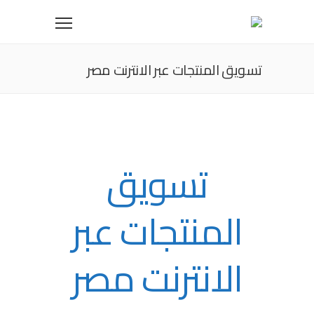
تسويق المنتجات عبر الانترنت مصر
تسويق
المنتجات عبر
الانترنت مصر