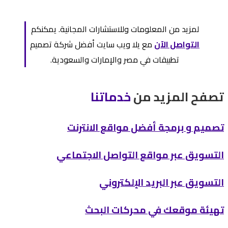
لمزيد من المعلومات وللاستشارات المجانية. يمكنكم
التواصل الآن
مع يلا ويب سايت أفضل شركة تصميم
تطبيقات في مصر والإمارات والسعودية.
تصفح المزيد من
خدماتنا
تصميم و برمجة أفضل مواقع الانترنت
التسويق عبر مواقع التواصل الاجتماعي
التسويق عبر البريد الإلكتروني
تهيئة موقعك في محركات البحث