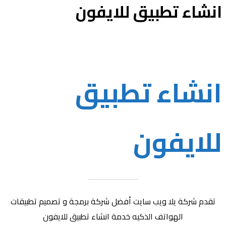
انشاء تطبيق للايفون
انشاء تطبيق
للايفون
تقدم شركة يلا ويب سايت أفضل شركة برمجة و تصميم تطبيقات
الهواتف الذكيه خدمة انشاء تطبيق للايفون