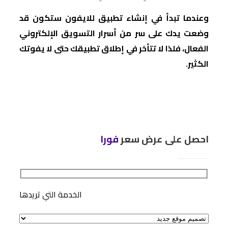
وعندما تبدأ في إنشاء تطبيق للايفون ستكون قد
وضعت يدك على سر من أسرار التسويق الإلكتروني
الفعال، فلذا لا تتأخر في إطلاق تطبيقك حتى لا يفوتك
الكثير.
احصل على عرض سعر
فورا
الخدمة التي تريدها