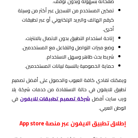
صفحاته بسهولة وبدون توقف.
تمكين المستخدم من التسجيل عبر أكثر من وسيلة
كرقم الهاتف والبريد الإلكتروني أو عبر تطبيقات
أخرى.
إتاحة استخدام التطبيق بدون الاتصال بالانترنت.
وضع ميزات التواصل والتفاعل مع المستخدمين.
شريط بحث ظاهر وسهل الاستخدام.
حماية الخصوصية بالنسبة لبيانات المستخدمين.
ويمكنك تفادي كافة العيوب والحصول على أفضل تصميم
تطبيق للايفون في حالة الاستفادة من خدمات شركة يلا
ويب سايت أفضل
شركة تصميم تطبيقات للايفون
في
الوطن العربي.
إطلاق تطبيق الايفون عبر منصة App store