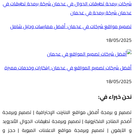
تصميم مواقع شركات في عجمان: أفضل ممارسات ودليل شامل
18/05/2025
أفضل شركات تصميم المواقع في عجمان: ابتكارات وخدمات مميزة
18/05/2025
نحن خبراء في:
تصميم و برمجة أفضل مواقع الانترنت الإحترافية | تصميم وبرمجة
أضخم المتاجر الالكترونية | تصميم وبرمجة تطبيقات الجوال الأندرويد
و الآيفون | تصميم وبرمجة مواقع الاعلانات المبوبة | حجز و