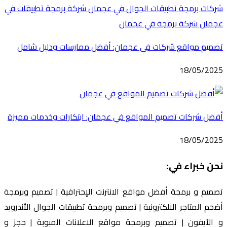
تصميم مواقع شركات في عجمان: أفضل ممارسات ودليل شامل
18/05/2025
أفضل شركات تصميم المواقع في عجمان: ابتكارات وخدمات مميزة
18/05/2025
نحن خبراء في:
تصميم و برمجة أفضل مواقع الانترنت الإحترافية | تصميم وبرمجة
أضخم المتاجر الالكترونية | تصميم وبرمجة تطبيقات الجوال الأندرويد
و الآيفون | تصميم وبرمجة مواقع الاعلانات المبوبة | حجز و