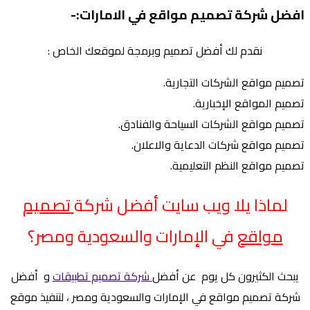
افضل شركة تصميم مواقع في الامارات:-
نقدم لك أفضل تصميم وبرمجة لموقعك الخاص :
تصميم مواقع الشركات التجارية.
تصميم المواقع الإخبارية.
تصميم مواقع الشركات السياحة والفنادق.
تصميم مواقع شركات الدعاية والاعلان.
تصميم مواقع النظم التعليمية.
لماذا يلا ويب سايت أفضل شركة
تصميم
مواقع
في الإمارات والسعودية ومصر؟
يبحث الكثيرون كل يوم عن أفضل
شركة تصميم تطبيقات
و
أفضل
شركة تصميم مواقع في الإمارات والسعودية ومصر
، لتنفيذ موقع