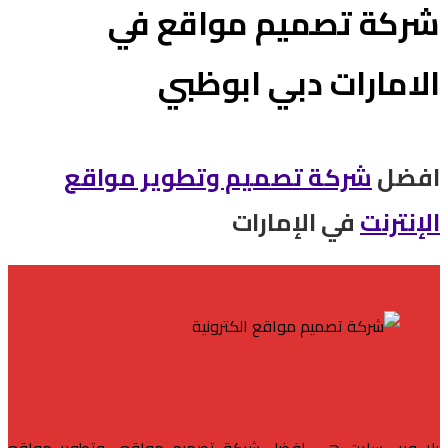
شركة تصميم مواقع في
الامارات دبي ابوظبي
افضل
شركة تصميم وتطوير مواقع
الإنترنت
في الإمارات
يلا ويب سايت هى افضل شركة تصميم مواقع
وتطوير مواقع