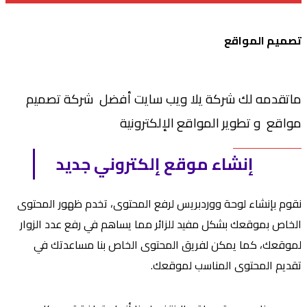
تصميم المواقع
ماتقدمه لك شركة يلا ويب سايت
أفضل شركة تصميم
مواقع و تطوير المواقع الإلكترونية
إنشاء موقع إلكتروني جديد
نقوم بإنشاء لوحة ووردبريس لرفع المحتوى، تخدم ظهور المحتوى
الخاص بموقعك بشكل مفيد للزائر مما يساهم في رفع عدد الزوار
لموقعك، كما يمكن لفريق المحتوى الخاص بنا مساعدتك في
تقديم المحتوى المناسب لموقعك.