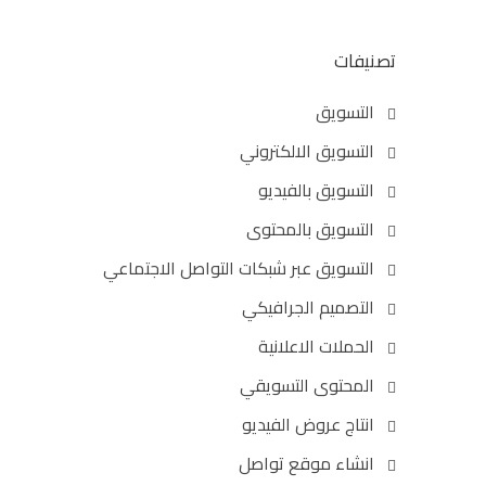
تصنيفات
التسويق
التسويق الالكتروني
التسويق بالفيديو
التسويق بالمحتوى
التسويق عبر شبكات التواصل الاجتماعي
التصميم الجرافيكي
الحملات الاعلانية
المحتوى التسويقي
انتاج عروض الفيديو
انشاء موقع تواصل