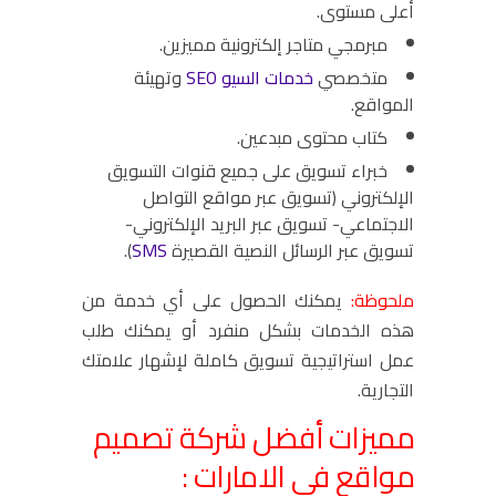
أعلى مستوى.
مبرمجي متاجر إلكترونية مميزين.
متخصصي
خدمات السيو SEO
وتهيئة
المواقع.
كتاب محتوى مبدعين.
خبراء تسويق على جميع قنوات التسويق
الإلكتروني (تسويق عبر مواقع التواصل
الاجتماعي- تسويق عبر البريد الإلكتروني-
تسويق عبر الرسائل النصية القصيرة
SMS
).
ملحوظة:
يمكنك الحصول على أي خدمة من
هذه الخدمات بشكل منفرد أو يمكنك طلب
عمل استراتيجية تسويق كاملة لإشهار علامتك
التجارية.
مميزات أفضل شركة تصميم
مواقع في الامارات :