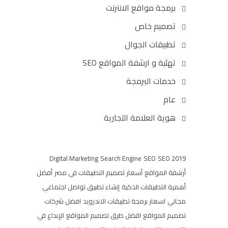
برمجة مواقع الانترنت
تصميم خاص
تطبيقات الجوال
تهئية و ارشفة المواقع SEO
خدمات البرمجة
عام
هوية العلامة التجارية
Digital Marketing
Search Engine
SEO
SEO 2019
أرشفة المواقع
أسعار تصميم التطبيقات في مصر
أفضل
أهمية التطبيقات الذكية
إنشاء تطبيق تواصل اجتماعي
مجاني
اسعار برمجة تطبيقات الاندرويد
افضل شركات
تصميم المواقع
افضل طرق تصميم المواقع
الإبداع في