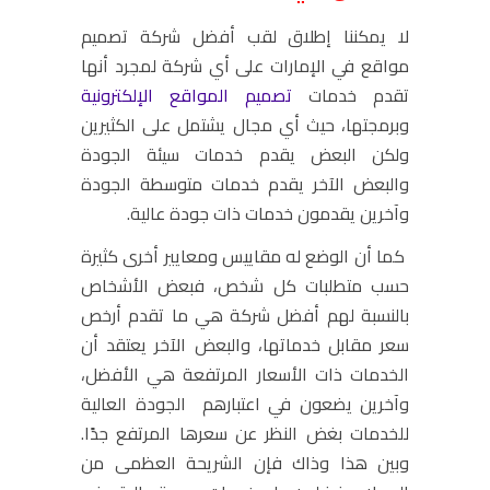
لا يمكننا إطلاق لقب أفضل شركة تصميم
مواقع في الإمارات على
أي
شركة لمجرد أنها
تقدم خدمات
تصميم المواقع الإلكترونية
وبرمجتها، حيث أي مجال يشتمل على الكثيرين
ولكن البعض يقدم خدمات سيئة الجودة
والبعض الآخر يقدم خدمات متوسطة الجودة
وآخرين يقدمون خدمات ذات جودة عالية.
كما أن الوضع له مقاييس ومعايير أخرى كثيرة
حسب متطلبات كل شخص، فبعض الأشخاص
بالنسبة لهم أفضل شركة هي ما تقدم أرخص
سعر مقابل خدماتها، والبعض الآخر يعتقد أن
الخدمات ذات الأسعار المرتفعة هي الأفضل،
وآخرين يضعون في اعتبارهم الجودة العالية
للخدمات بغض النظر عن سعرها المرتفع جدًا.
وبين هذا وذاك فإن الشريحة العظمى من