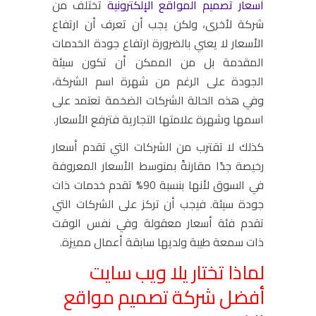
أسعار تصميم المواقع الإلكترونية
تختلف من
شركة لأخرى، ولكن يجب أن تعرف أن ارتفاع
الأسعار لا يعني بالضرورة ارتفاع جودة الخدمات
المقدمة بل من الممكن أن تكون سيئة
الجودة على الرغم من شهرة اسم الشركة،
وفي هذه الحالة الشركات الضخمة تعتمد على
اسمها وشهرة علامتها التجارية فترفع الأسعار.
كذلك لا تقترب من الشركات التي تقدم أسعار
رخيصة جدًا مقارنةً بمتوسط الأسعار المعروفة
في السوق لأنها بنسبة 90% تقدم خدمات ذات
جودة سيئة. فيجب أن تركز على الشركات التي
تقدم فئة أسعار معقولة وفي نفس الوقت
ذات سمعة طيبة ولديها سابقة أعمال مميزة.
لماذا تختار يلا ويب سايت
أفضل شركة تصميم مواقع