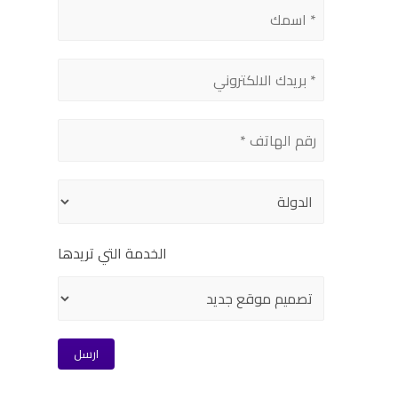
الخدمة التي تريدها