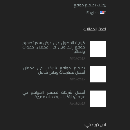
طلب تصميم موقع
English
احدث المقالات
كيفية الحصول على عرض سعر تصميم
موقع إلكتروني في عجمان: خطوات
ونصائح
18/05/2025
تصميم مواقع شركات في عجمان:
أفضل ممارسات ودليل شامل
18/05/2025
أفضل شركات تصميم المواقع في
عجمان: ابتكارات وخدمات مميزة
18/05/2025
نحن خبراء في: