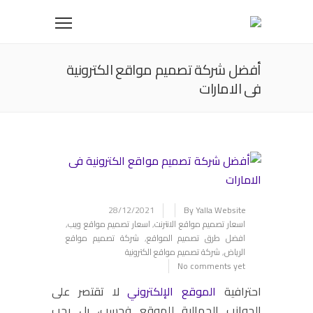
أفضل شركة تصميم مواقع الكترونية
فى الامارات
28/12/2021
By Yalla Website
اسعار تصميم مواقع الانترنت
,
اسعار تصميم مواقع ويب
,
افضل طرق تصميم المواقع
,
شركة تصميم مواقع
الرياض
,
شركة تصميم مواقع الكترونية
No comments yet
احترافية
الموقع الإلكتروني
لا تقتصر على
الجوانب الجمالية للموقع فحسب، بل يجب