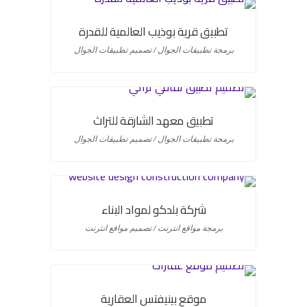
تطبيق قرية بوذيب العالمية للقدرة
برمجة تطبيقات الجوال / تصميم تطبيقات الجوال
تطبيق معهد الشارقة للتراث
برمجة تطبيقات الجوال / تصميم تطبيقات الجوال
شركة بلدكو لمواد البناء
برمجة مواقع انترنت / تصميم مواقع انترنت
موقع بينيفتس العقارية