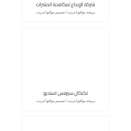
شركة الإبداع لمكافحة الحشرات
برمجة مواقع انترنت / تصميم مواقع انترنت
تكنكال سيرفس استديو
برمجة مواقع انترنت / تصميم مواقع انترنت