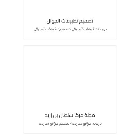
تصميم تطبيقات الجوال
برمجة تطبيقات الجوال / تصميم تطبيقات الجوال
مجلة مركز سلطان بن زايد
برمجة مواقع انترنت / تصميم مواقع انترنت