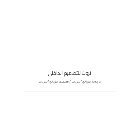
تروث للتصميم الداخلي
برمجة مواقع انترنت / تصميم مواقع انترنت