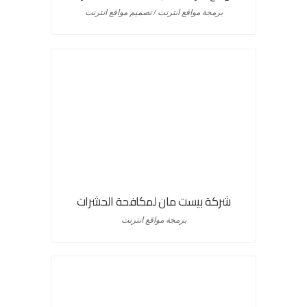
برمجة مواقع انترنت / تصميم مواقع انترنت
شركة بيست مان لمكافحة الحشرات
برمجة مواقع انترنت