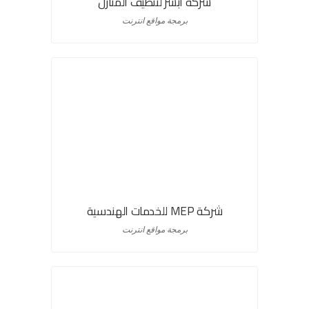
شركة أبشر لتنظيف المنازل
برمجة مواقع انترنت
شركة MEP للخدمات الهندسية
برمجة مواقع انترنت