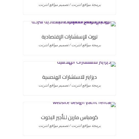
برمجة مواقع انترنت / تصميم مواقع انترنت
تروث للإستشارات الإقتصادية
برمجة مواقع انترنت / تصميم مواقع انترنت
ديزاينر للاستشارات الهندسية
برمجة مواقع انترنت / تصميم مواقع انترنت
كومباس مارين لـتأجير اليخوت
برمجة مواقع انترنت / تصميم مواقع انترنت