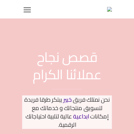
قصص نجاح
عملائنا الكرام
نحن نمتلك فريق
خبير
يبتكر طرقا فريدة
لتسويق منتجاتك و خدماتك مع
إمكانات
ابداعية
عالية لتلبية احتياجاتك
الرقمية.