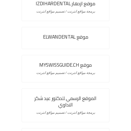
موقع ازدهار IZDIHARDENTAL
برمجة مواقع انترنت / تصميم مواقع انترنت
موقع ELWANDENTAL
موقع MYSWISSGUIDE.CH
برمجة مواقع انترنت / تصميم مواقع انترنت
الموقع الرسمي للدكتور عيد شكر
النداوي
برمجة مواقع انترنت / تصميم مواقع انترنت