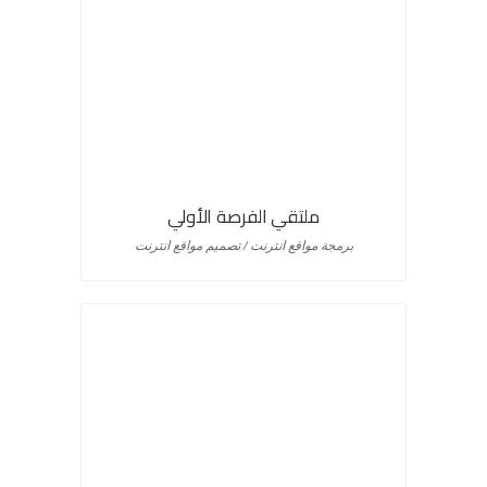
ملتقي الفرصة الأولي
برمجة مواقع انترنت / تصميم مواقع انترنت