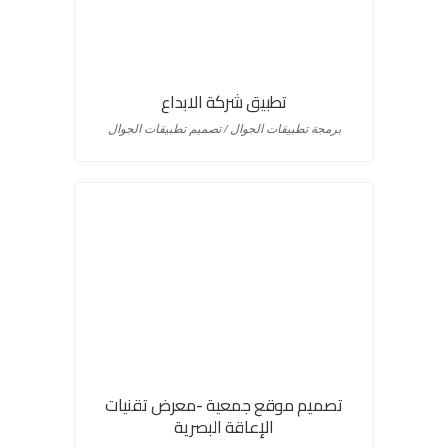
تطبيق شركة الابداع
برمجة تطبيقات الجوال / تصميم تطبيقات الجوال
تصميم موقع جمعية -معرض تقنيات
الإعاقة البصرية