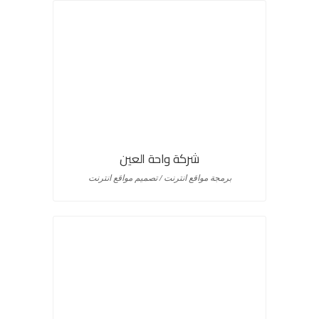
شركة واحة العين
برمجة مواقع انترنت / تصميم مواقع انترنت