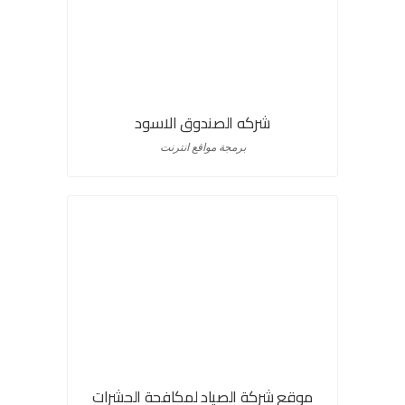
شركه الصندوق الاسود
برمجة مواقع انترنت
موقع شركة الصياد لمكافحة الحشرات