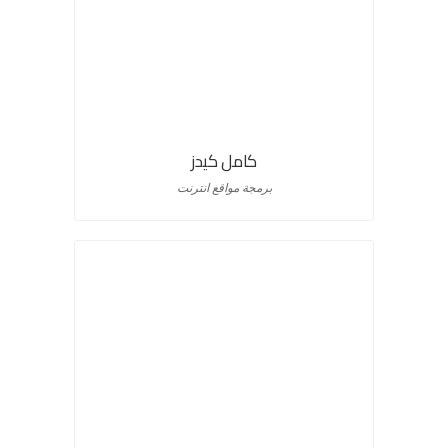
كامل كيدز
برمجة مواقع انترنت