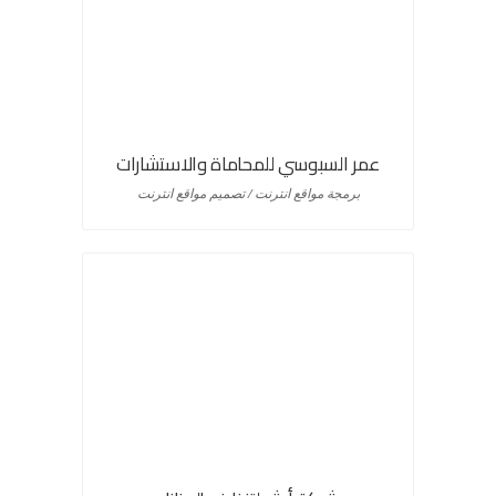
عمر السبوسي للمحاماة والاستشارات
برمجة مواقع انترنت / تصميم مواقع انترنت