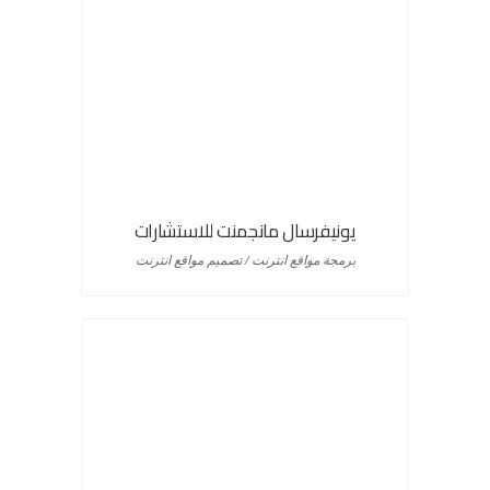
يونيفرسال مانجمنت للاستشارات
برمجة مواقع انترنت / تصميم مواقع انترنت