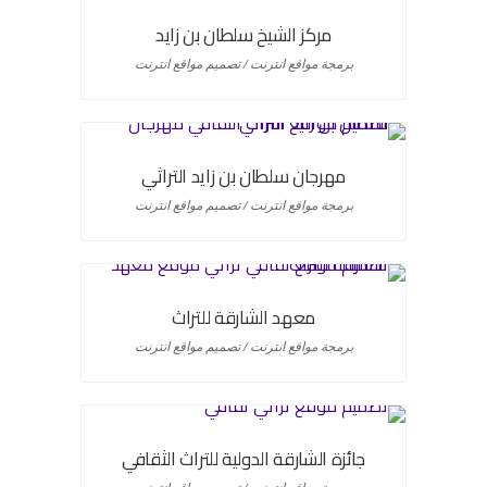
مركز الشيخ سلطان بن زايد
برمجة مواقع انترنت / تصميم مواقع انترنت
مهرجان سلطان بن زايد التراثي
برمجة مواقع انترنت / تصميم مواقع انترنت
معهد الشارقة للتراث
برمجة مواقع انترنت / تصميم مواقع انترنت
جائزة الشارقة الدولية للتراث الثقافي