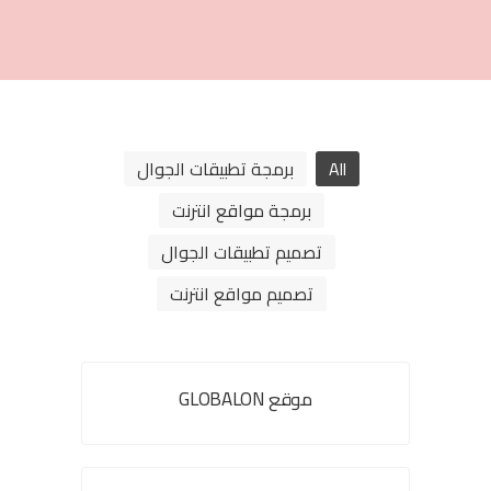
All
برمجة تطبيقات الجوال
برمجة مواقع انترنت
تصميم تطبيقات الجوال
تصميم مواقع انترنت
موقع GLOBALON