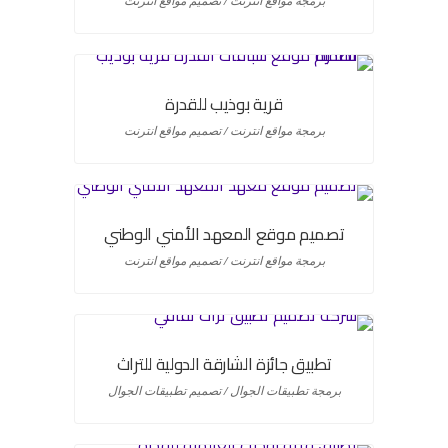
برمجة مواقع انترنت / تصميم مواقع انترنت
قرية بوذيب للقدرة
برمجة مواقع انترنت / تصميم مواقع انترنت
تصميم موقع المعهد الأمني الوطني
برمجة مواقع انترنت / تصميم مواقع انترنت
تطبيق جائزة الشارقة الدولية للتراث
برمجة تطبيقات الجوال / تصميم تطبيقات الجوال