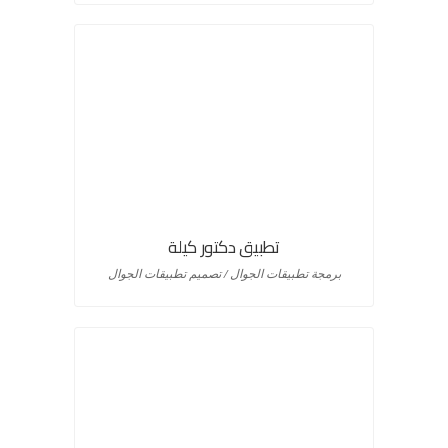
تطبيق دكتور كيلة
برمجة تطبيقات الجوال / تصميم تطبيقات الجوال