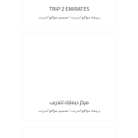
TRIP 2 EMIRATES
برمجة مواقع انترنت / تصميم مواقع انترنت
مركز ديمايك للتدريب
برمجة مواقع انترنت / تصميم مواقع انترنت