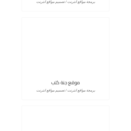
برمجة مواقع انترنت / تصميم مواقع انترنت
موقع جنة كتب
برمجة مواقع انترنت / تصميم مواقع انترنت