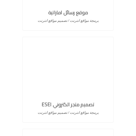
موقع رسائل اماراتية
برمجة مواقع انترنت / تصميم مواقع انترنت
تصميم متجر الكتروني ESEI
برمجة مواقع انترنت / تصميم مواقع انترنت