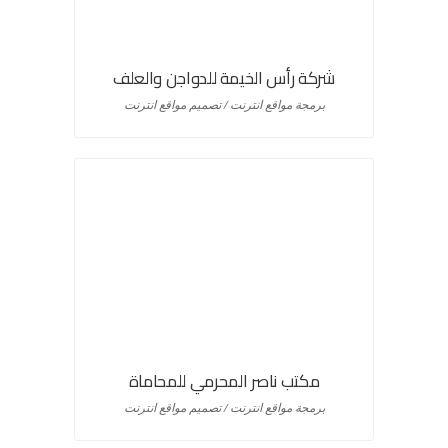
شركة رأس الخيمة للدواجن والعلف
برمجة مواقع انترنت / تصميم مواقع انترنت
مكتب ناصر المحرمي للمحاماة
برمجة مواقع انترنت / تصميم مواقع انترنت