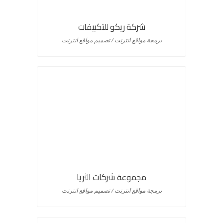
شركة ريكو للتكييفات
برمجة مواقع انترنت / تصميم مواقع انترنت
مجموعة شركات الثريا
برمجة مواقع انترنت / تصميم مواقع انترنت