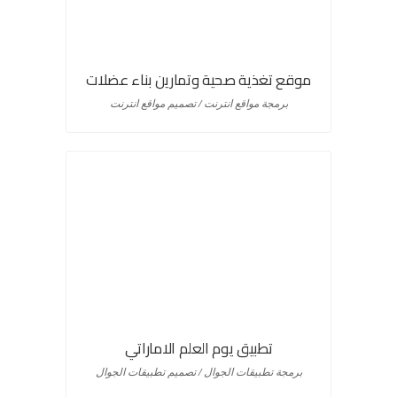
موقع تغذية صحية وتمارين بناء عضلات
برمجة مواقع انترنت / تصميم مواقع انترنت
تطبيق يوم العلم الاماراتي
برمجة تطبيقات الجوال / تصميم تطبيقات الجوال