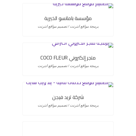
مؤسسة بامانسو الخيرية
برمجة مواقع انترنت / تصميم مواقع انترنت
متجر إلكتروني COCO FLEUR
برمجة مواقع انترنت / تصميم مواقع انترنت
شركة تريد فيجن
برمجة مواقع انترنت / تصميم مواقع انترنت