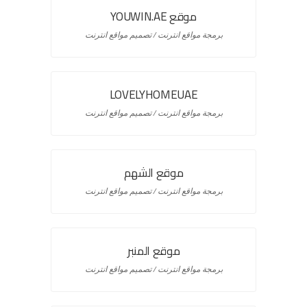
موقع YOUWIN.AE
برمجة مواقع انترنت / تصميم مواقع انترنت
LOVELYHOMEUAE
برمجة مواقع انترنت / تصميم مواقع انترنت
موقع الشهم
برمجة مواقع انترنت / تصميم مواقع انترنت
موقع المنبر
برمجة مواقع انترنت / تصميم مواقع انترنت