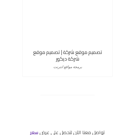
تصميم موقع شركة | تصميم موقع
شركة ديكور
برمجة مواقع انترنت
شركة تصميم مواقع ابوظبي
تواصل معنا الآن لتحصل على عرض
سعر